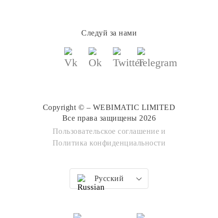
Следуй за нами
Copyright © – WEBIMATIC LIMITED
Все права защищены 2026
Пользовательское соглашение
и
Политика конфиденциальности
Русский