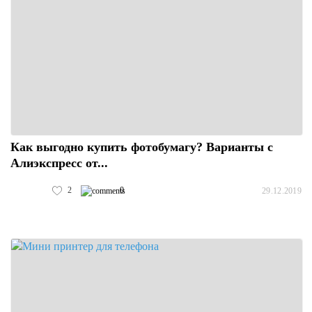
Как выгодно купить фотобумагу? Варианты с
Алиэкспресс от...
2
0
29.12.2019