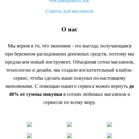
Рекламировать нас
Советы для магазинов
О нас
Мы верим в то, что экономия - это выгода, получающаяся
при бережном расходовании денежных средств, поэтому мы
предлагаем новый инструмент. Объединяя сотни магазинов,
технологии и дизайн, мы создали восхитительный кэшбэк-
сервис, чтобы сделать ваши покупки по-настоящему
экономными. С помощью нашего сервиса можно вернуть
до
40% от суммы покупки
в сотнях любимых магазинов и
сервисов по всему миру.