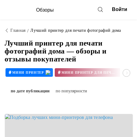
Войти
Обзоры
Главная
Лучший принтер для печати фотографий дома
Лучший принтер для печати
фотографий дома — обзоры и
отзывы покупателей
#
#
#
МИНИ ПРИНТЕР
МИНИ ПРИНТЕР ДЛЯ ПЕЧАТИ
#
#
ПРИНТЕР ФОТО
по дате публикации
по популярности