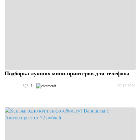
Подборка лучших мини-принтеров для телефона
4
0
29.12.2019