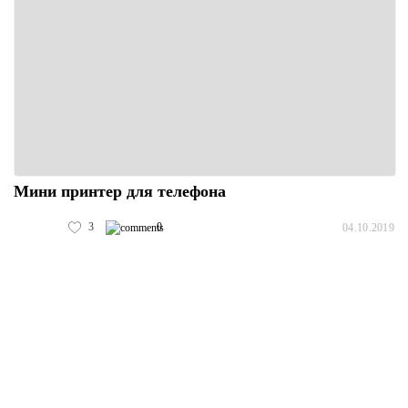
Мини принтер для телефона
3
0
04.10.2019