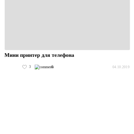
Мини принтер для телефона
3
0
04.10.2019