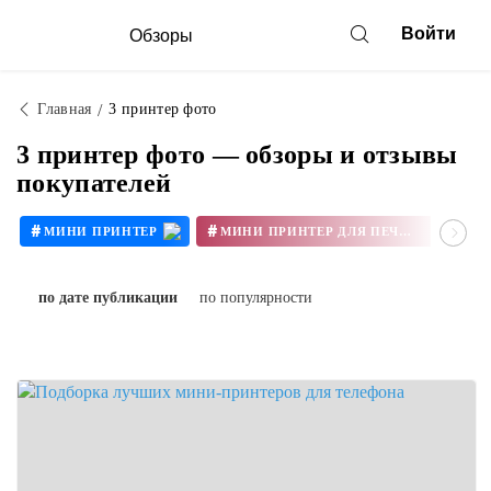
Войти
Обзоры
Главная
3 принтер фото
3 принтер фото — обзоры и отзывы
покупателей
#
#
#
МИНИ ПРИНТЕР
МИНИ ПРИНТЕР ДЛЯ ПЕЧАТИ
#
#
ПРИНТЕР ФОТО
по дате публикации
по популярности