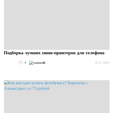
Подборка лучших мини-принтеров для телефона
4
0
29.12.2019