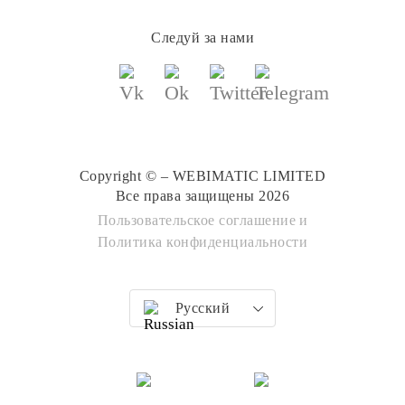
Следуй за нами
Copyright © – WEBIMATIC LIMITED
Все права защищены 2026
Пользовательское соглашение
и
Политика конфиденциальности
Русский