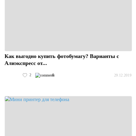
Как выгодно купить фотобумагу? Варианты с
Алиэкспресс от...
2
0
29.12.2019