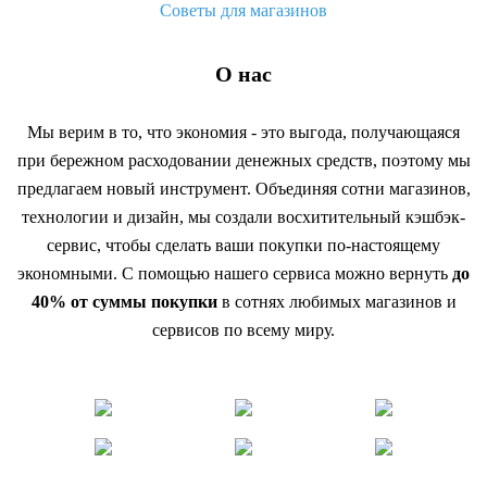
Советы для магазинов
О нас
Мы верим в то, что экономия - это выгода, получающаяся
при бережном расходовании денежных средств, поэтому мы
предлагаем новый инструмент. Объединяя сотни магазинов,
технологии и дизайн, мы создали восхитительный кэшбэк-
сервис, чтобы сделать ваши покупки по-настоящему
экономными. С помощью нашего сервиса можно вернуть
до
40% от суммы покупки
в сотнях любимых магазинов и
сервисов по всему миру.