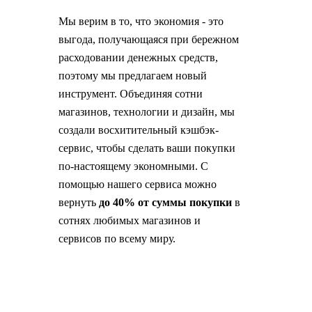
Мы верим в то, что экономия - это
выгода, получающаяся при бережном
расходовании денежных средств,
поэтому мы предлагаем новый
инструмент. Объединяя сотни
магазинов, технологии и дизайн, мы
создали восхитительный кэшбэк-
сервис, чтобы сделать ваши покупки
по-настоящему экономными. С
помощью нашего сервиса можно
вернуть
до 40% от суммы покупки
в
сотнях любимых магазинов и
сервисов по всему миру.