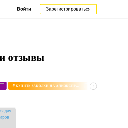
Войти
Зарегистрироваться
 и отзывы
#
#
КУПИТЬ ЗАКОЛКИ НА АЛИЭКСПРЕСС