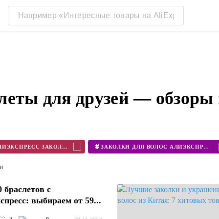
леты для друзей — обзоры
#
АЛИЭКСПРЕСС ЗАКОЛКИ
ЗАКОЛКИ ДЛЯ ВОЛОС АЛИЭКСПРЕСС
ти
0 браслетов с
спресс: выбираем от 59...