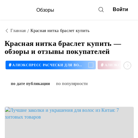
Войти
Обзоры
Главная
Красная нитка браслет купить
Красная нитка браслет купить —
обзоры и отзывы покупателей
#
#
АЛИЭКСПРЕСС РАСЧЕСКИ ДЛЯ ВОЛОС
по дате публикации
по популярности