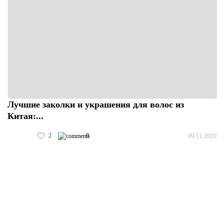
Лучшие заколки и украшения для волос из
Китая:...
2
0
09.11.2020