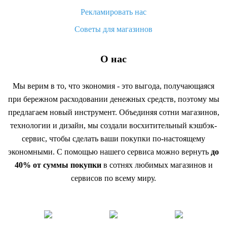
Рекламировать нас
Советы для магазинов
О нас
Мы верим в то, что экономия - это выгода, получающаяся
при бережном расходовании денежных средств, поэтому мы
предлагаем новый инструмент. Объединяя сотни магазинов,
технологии и дизайн, мы создали восхитительный кэшбэк-
сервис, чтобы сделать ваши покупки по-настоящему
экономными. С помощью нашего сервиса можно вернуть
до
40% от суммы покупки
в сотнях любимых магазинов и
сервисов по всему миру.