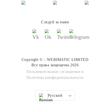
Следуй за нами
Copyright © – WEBIMATIC LIMITED
Все права защищены 2026
Пользовательское соглашение
и
Политика конфиденциальности
Русский