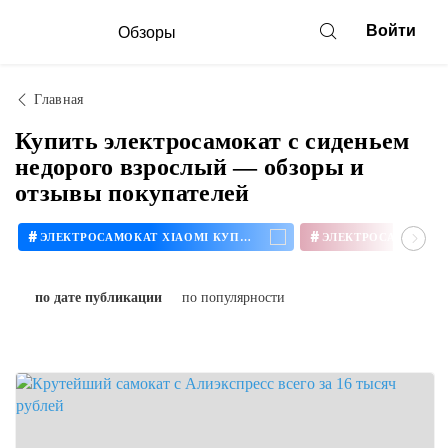
Войти
Обзоры
Главная
Купить электросамокат с сиденьем
недорого взрослый — обзоры и
отзывы покупателей
#
#
ЭЛЕКТРОСАМОКАТ XIAOMI КУПИТЬ
по дате публикации
по популярности