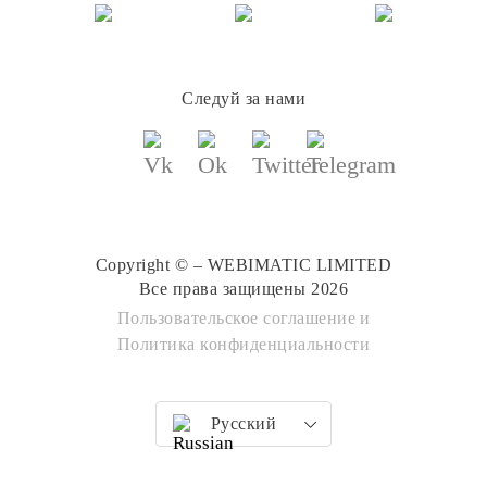
Следуй за нами
Copyright © – WEBIMATIC LIMITED
Все права защищены 2026
Пользовательское соглашение
и
Политика конфиденциальности
Русский