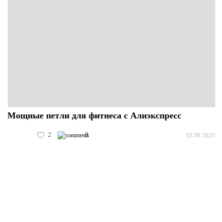
Мощные петли для фитнеса с Алиэкспресс
2
0
03.09.2020