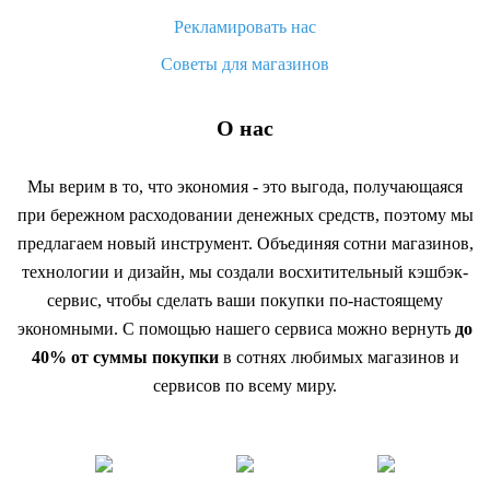
Рекламировать нас
Советы для магазинов
О нас
Мы верим в то, что экономия - это выгода, получающаяся
при бережном расходовании денежных средств, поэтому мы
предлагаем новый инструмент. Объединяя сотни магазинов,
технологии и дизайн, мы создали восхитительный кэшбэк-
сервис, чтобы сделать ваши покупки по-настоящему
экономными. С помощью нашего сервиса можно вернуть
до
40% от суммы покупки
в сотнях любимых магазинов и
сервисов по всему миру.