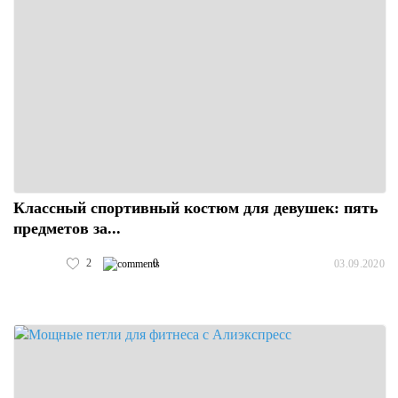
Классный спортивный костюм для девушек: пять
предметов за...
2
0
03.09.2020