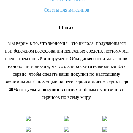
Советы для магазинов
О нас
Мы верим в то, что экономия - это выгода, получающаяся
при бережном расходовании денежных средств, поэтому мы
предлагаем новый инструмент. Объединяя сотни магазинов,
технологии и дизайн, мы создали восхитительный кэшбэк-
сервис, чтобы сделать ваши покупки по-настоящему
экономными. С помощью нашего сервиса можно вернуть
до
40% от суммы покупки
в сотнях любимых магазинов и
сервисов по всему миру.