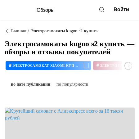
Войти
Обзоры
Главная
Электросамокаты kugoo s2 купить
Электросамокаты kugoo s2 купить —
обзоры и отзывы покупателей
#
#
ЭЛЕКТРОСАМОКАТ XIAOMI КУПИТЬ
по дате публикации
по популярности