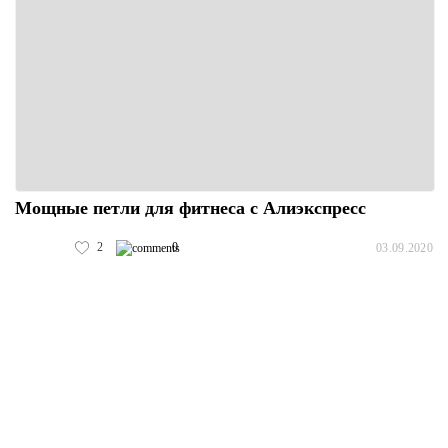
Мощные петли для фитнеса с Алиэкспресс
2
0
03.09.2020