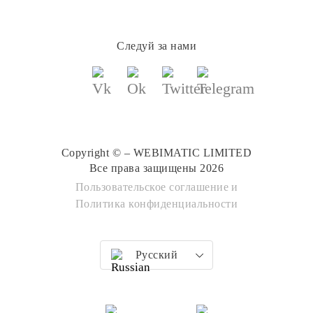
Следуй за нами
Copyright © – WEBIMATIC LIMITED
Все права защищены 2026
Пользовательское соглашение
и
Политика конфиденциальности
Русский