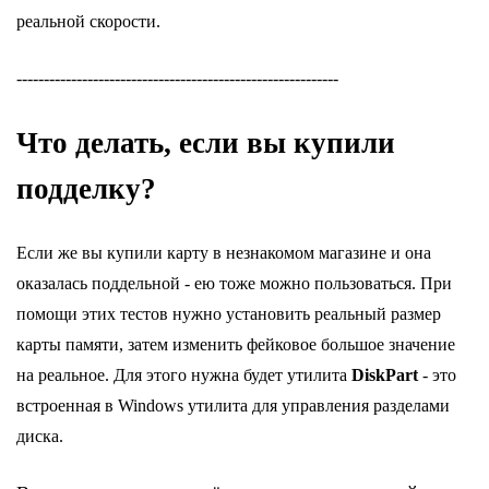
реальной скорости.
-----------------------------------------------------------
Что делать, если вы купили
подделку?
Если же вы купили карту в незнакомом магазине и она
оказалась поддельной - ею тоже можно пользоваться. При
помощи этих тестов нужно установить реальный размер
карты памяти, затем изменить фейковое большое значение
на реальное. Для этого нужна будет утилита
DiskPart
- это
встроенная в Windows утилита для управления разделами
диска.