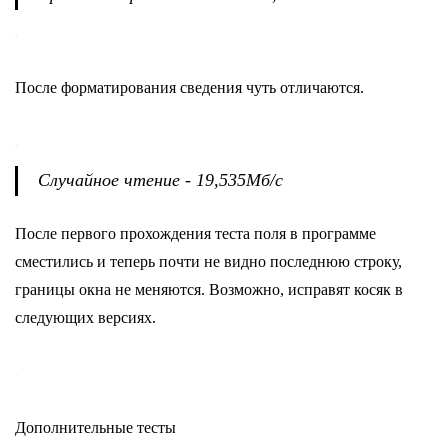
После форматирования сведения чуть отличаются.
Случайное чтение - 19,535Мб/с
После первого прохождения теста поля в программе
сместились и теперь почти не видно последнюю строку,
границы окна не меняются. Возможно, исправят косяк в
следующих версиях.
Дополнительные тесты