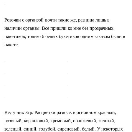
Розочки с органзой почти такие же, разница лишь в
наличии органзы. Все пришли ко мне без прозрачных
пакетиков, только 6 белых букетиков одним заказом были в
пакете.
Вес у них 3гр. Расцветки разные, в основном красный,
розовый, коралловый, кремовый, оранжевый, желтый,
зеленый, синий, голубой, сиреневый, белый. У некоторых