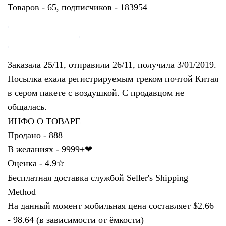
Товаров - 65, подписчиков - 183954
Заказала 25/11, отправили 26/11, получила 3/01/2019.
Посылка ехала регистрируемым треком почтой Китая
в сером пакете с воздушкой. С продавцом не
общалась.
ИНФО О ТОВАРЕ
Продано - 888
В желаниях - 9999+❤
Оценка - 4.9☆
Бесплатная доставка службой
Seller's Shipping
Method
На данный момент мобильная цена составляет $2.66
- 98.64 (в зависимости от ёмкости)