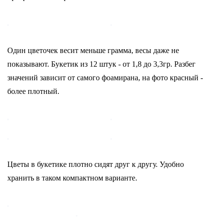
Один цветочек весит меньше грамма, весы даже не
показывают. Букетик из 12 штук - от 1,8 до 3,3гр. Разбег
значений зависит от самого фоамирана, на фото красный -
более плотный.
Цветы в букетике плотно сидят друг к другу. Удобно
хранить в таком компактном варианте.