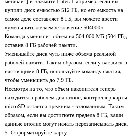
мегабайт] и нажмите Enter. Например, если вы
купили диск емкостью 512 ГБ, но его емкость на
самом деле составляет 8 ГБ, вы можете ввести
«уменьшить желаемое значение 504000».
Команда уменьшит объем на 504 000 МБ (504 ГБ),
оставив 8 ГБ рабочей памяти.
Уменьшайте диск чуть ниже объема реальной
рабочей памяти. Таким образом, если у вас диск в
настоящими 8 ГБ, используйте команду сжатия,
чтобы уменьшить до 7,9 ГБ.
Несмотря на то, что объем накопителя теперь
находится в рабочем диапазоне, контроллер карты
microSD остается прежним - взломанным. Таким
образом, если вы достигнете предела 8 ГБ, ваши
данные вполне могут начать перезаписывать диск.
5. Отформатируйте карту.