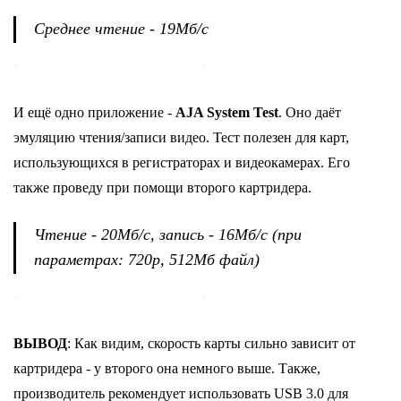
Среднее чтение - 19Мб/с
И ещё одно приложение -
AJA System Test
. Оно даёт
эмуляцию чтения/записи видео. Тест полезен для карт,
использующихся в регистраторах и видеокамерах. Его
также проведу при помощи второго картридера.
Чтение - 20Мб/с, запись - 16Мб/с (при
параметрах: 720p, 512Мб файл)
ВЫВОД
: Как видим, скорость карты сильно зависит от
картридера - у второго она немного выше. Также,
производитель рекомендует использовать USB 3.0 для