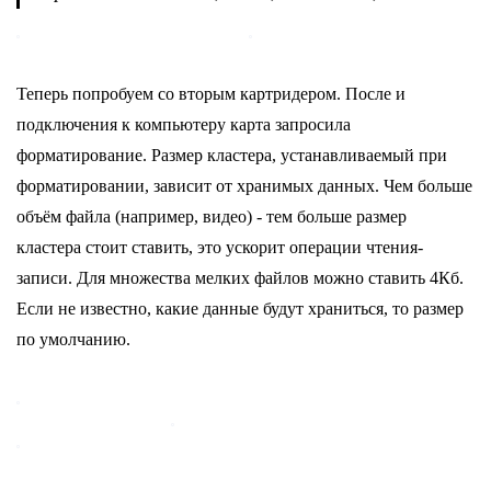
Теперь попробуем со вторым картридером. После и
подключения к компьютеру карта запросила
форматирование. Размер кластера, устанавливаемый при
форматировании, зависит от хранимых данных. Чем больше
объём файла (например, видео) - тем больше размер
кластера стоит ставить, это ускорит операции чтения-
записи. Для множества мелких файлов можно ставить 4Кб.
Если не известно, какие данные будут храниться, то размер
по умолчанию.