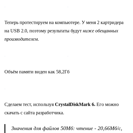
Теперь протестируем на компьютере. У меня 2 картридера
на USB 2.0, поэтому результаты будут
ниже обещанных
производителем
.
Объём памяти виден как 58,2Гб
Сделаем тест, используя
CrystalDiskMark 6.
Его можно
скачать с сайта разработчика.
Значения для файлов 50Мб: чтение - 20,66Мб/с,