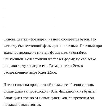
Основа цветка - фоамиран, из него собирается бутон. По
качеству бывает тонкий фоамиран и плотный. Плотный при
транспортировке не мнется, форма цветка остаётся
неизменной. Более тонкий же теряет форму, но его легко
исправить, чуть нагрев его. Размер цветка 2см, в
расправленном виде будет 2,5см.
Цветы сидят на проволочной ножке, ее обычно срезаю.
Общая длина с проволокой - 8см. Чашелистик из бумаги.
Запах будет только от новых букетиков, со временем он
прекрасно выветрится.