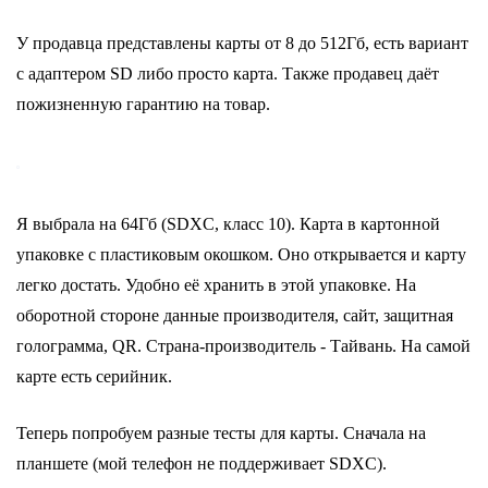
У продавца представлены карты от 8 до 512Гб, есть вариант
с адаптером SD либо просто карта. Также продавец даёт
пожизненную гарантию на товар.
Я выбрала на 64Гб (SDXC, класс 10). Карта в картонной
упаковке с пластиковым окошком. Оно открывается и карту
легко достать. Удобно её хранить в этой упаковке. На
оборотной стороне данные производителя, сайт, защитная
голограмма, QR. Страна-производитель - Тайвань. На самой
карте есть серийник.
Теперь попробуем разные тесты для карты. Сначала на
планшете (мой телефон не поддерживает SDXC).