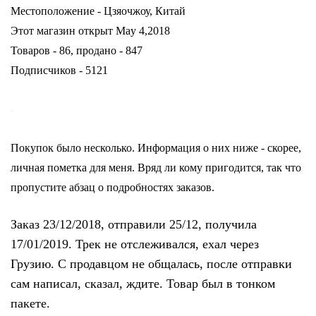
Местоположение - Цзяочжоу, Китай
Этот магазин открыт May 4,2018
Товаров - 86, продано - 847
Подписчиков - 5121
Покупок было несколько. Информация о них ниже - скорее,
личная пометка для меня. Вряд ли кому пригодится, так что
пропустите абзац о подробностях заказов.
Заказ 23/12/2018, отправили 25/12, получила
17/01/2019. Трек
не отслеживался, ехал через
Грузию. С продавцом
не общалась, после отправки
сам написал, сказал, ждите. Товар был
в тонком
пакете.