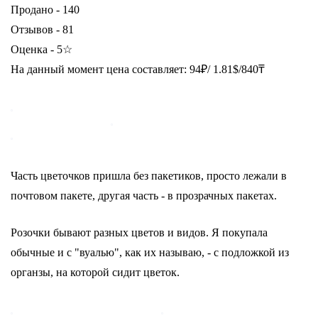
Продано - 140
Отзывов - 81
Оценка - 5☆
На данный момент цена составляет: 94₽/ 1.81$/840₸
Часть цветочков пришла без пакетиков, просто лежали в
почтовом пакете, другая часть - в прозрачных пакетах.
Розочки бывают разных цветов и видов. Я покупала
обычные и с "вуалью", как их называю, - с подложкой из
органзы, на которой сидит цветок.