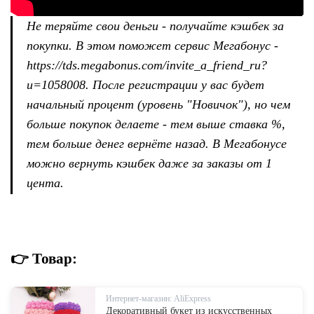
Не теряйте свои деньги - получайте кэшбек за
покупки. В этом поможет сервис Мегабонус -
https://tds.megabonus.com/invite_a_friend_ru?
u=1058008. После регистрации у вас будет
начальный процент (уровень "Новичок"), но чем
больше покупок делаете - тем выше ставка %,
тем больше денег вернёте назад. В Мегабонусе
можно вернуть кэшбек даже за заказы от 1
цента.
👉 Товар:
Интернет-магазин: AliExpress
Декоративный букет из искусственных