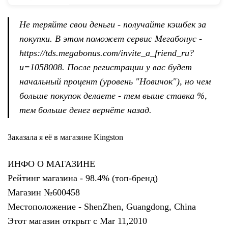
Не теряйте свои деньги - получайте кэшбек за
покупки. В этом поможет сервис Мегабонус -
https://tds.megabonus.com/invite_a_friend_ru?
u=1058008.
После регистрации у вас будет
начальный процент (уровень "Новичок"), но чем
больше покупок делаете - тем выше ставка %,
тем больше денег вернёте назад.
Заказала я её в магазине Kingston
ИНФО О МАГАЗИНЕ
Рейтинг магазина - 98.4% (топ-бренд)
Магазин №600458
Местоположение - ShenZhen, Guangdong, China
Этот магазин открыт с Mar 11,2010