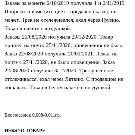
Заказы за монеты 2/10/2019
получила 1 и 2/11/2019.
Попросила изменить цвет - продавец сказал, не
может. Трек
не отслеживался, ехал через Грузию.
Товар
в пакете с воздушкой.
Заказы
21/08/2020 получила 20/12/2020. Товар
пришел на почту 25/11/2020, оповещения не было.
З
аказ 22/08/2020 получила 20/01/2021. Лежал на
почте с 27/11/2020, не было оповещения. З
аказ
22/08/2020 получила 3/12/2020. Трек у всех
не
отслеживался, ехал через Латвию. С продавцом
не
общалась. Товар
в белом пакете с воздушкой.
Вес посылок 0,008-0,011гр.
ИНФО О ТОВАРЕ