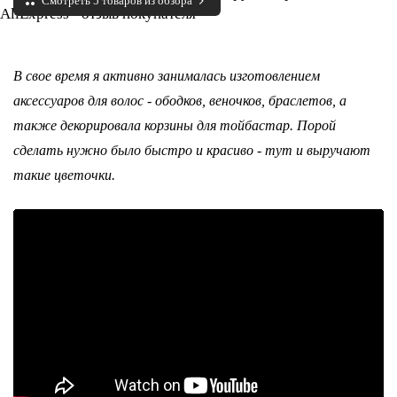
Смотреть 5 товаров из обзора
В свое время я активно занималась изготовлением
аксессуаров для волос - ободков, веночков, браслетов, а
также декорировала корзины для тойбастар. Порой
сделать нужно было быстро и красиво - тут и выручают
такие цветочки.