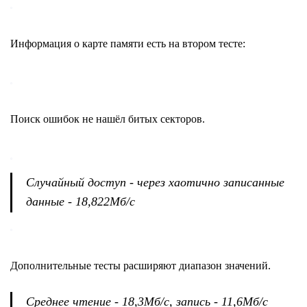
Информация о карте памяти есть на втором тесте:
Поиск ошибок не нашёл битых секторов.
Случайный доступ - через хаотично записанные
данные - 18,822Мб/с
Дополнительные тесты расширяют диапазон значений.
Среднее чтение - 18,3Мб/с, запись - 11,6Мб/с