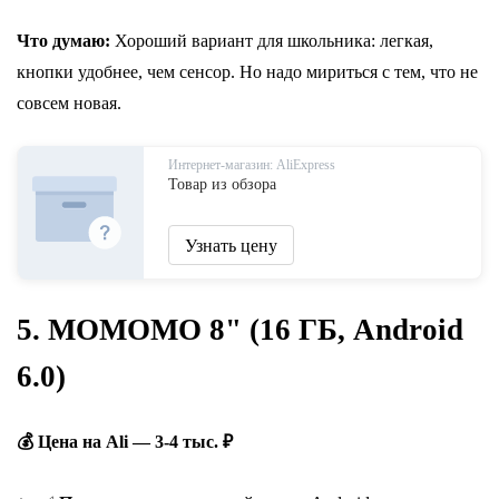
Что думаю:
Хороший вариант для школьника: легкая,
кнопки удобнее, чем сенсор. Но надо мириться с тем, что не
совсем новая.
Интернет-магазин: AliExpress
Товар из обзора
Узнать цену
5. MOMOMO 8" (16 ГБ, Android
6.0)
💰 Цена на Ali — 3-4 тыс. ₽