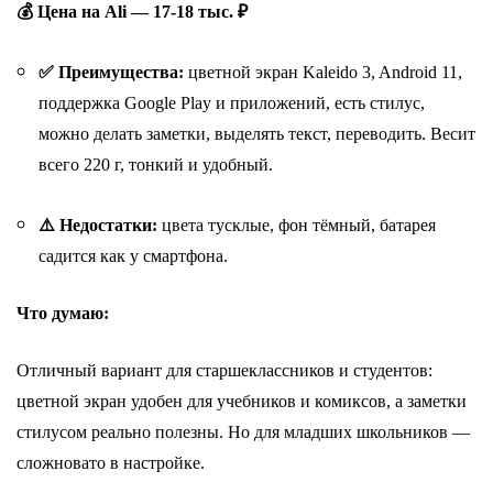
💰 Цена на Ali — 17-18 тыс. ₽
✅
Преимущества:
цветной экран Kaleido 3, Android 11,
поддержка Google Play и приложений, е
сть стилус,
можно делать заметки, выделять текст, переводить.
Весит
всего 220 г, тонкий и удобный.
⚠️ Недостатки:
цвета тусклые, фон тёмный, батарея
садится как у смартфона.
Что думаю:
Отличный вариант для старшеклассников и студентов:
цветной экран удобен для учебников и комиксов, а заметки
стилусом реально полезны. Но для младших школьников —
сложновато в настройке.