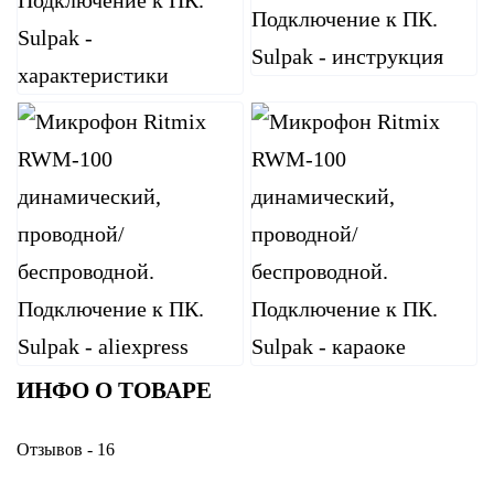
ИНФО О ТОВАРЕ
Отзывов - 16