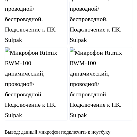
Вывод: данный микрофон подключить к ноутбуку