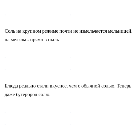
Соль на крупном режиме почти не измельчается мельницей,
на мелком - прямо в пыль.
Блюда реально стали вкуснее, чем с обычной солью. Теперь
даже бутерброд солю.