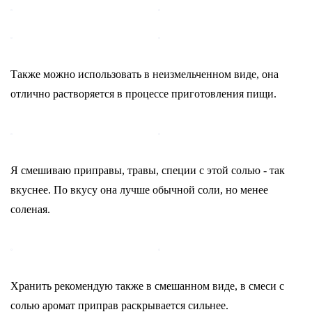
Также можно использовать в неизмельченном виде, она
отлично растворяется в процессе приготовления пищи.
Я смешиваю приправы, травы, специи с этой солью - так
вкуснее. По вкусу она лучше обычной соли, но менее
соленая.
Хранить рекомендую также в смешанном виде, в смеси с
солью аромат приправ раскрывается сильнее.