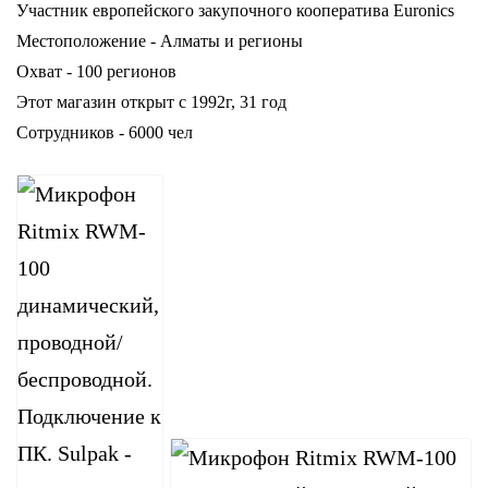
Участник европейского закупочного кооператива Euronics
Местоположение - Алматы и регионы
Охват - 100 регионов
Этот магазин открыт с 1992г, 31 год
Сотрудников - 6000 чел