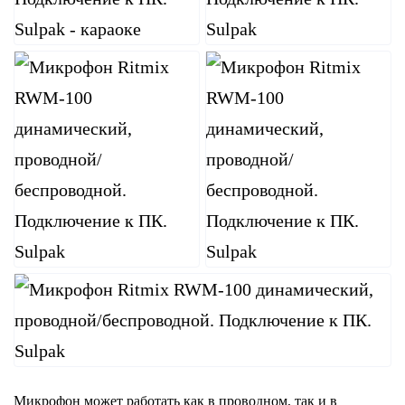
Микрофон может работать как в проводном, так и в