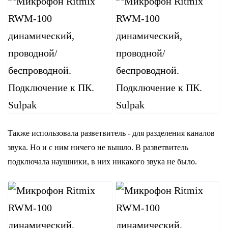
Также использовала разветвитель - для разделения каналов
звука. Но и с ним ничего не вышло. В разветвитель
подключала наушники, в них никакого звука не было.