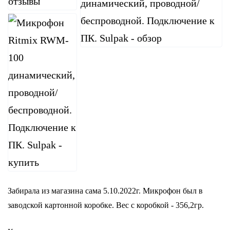
Забирала из магазина сама 5.10.2022г. Микрофон был в
заводской картонной коробке. Вес с коробкой - 356,2гр.