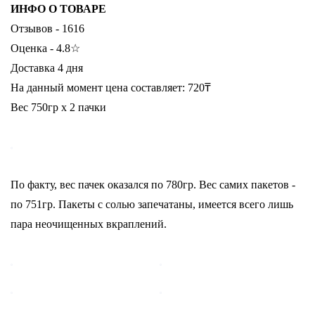
ИНФО О ТОВАРЕ
Отзывов - 1616
Оценка - 4.8☆
Доставка 4 дня
На данный момент цена составляет: 720₸
Вес 750гр х 2 пачки
По факту, вес пачек оказался по 780гр. Вес самих пакетов -
по 751гр. Пакеты с солью запечатаны, имеется всего лишь
пара неочищенных вкраплений.