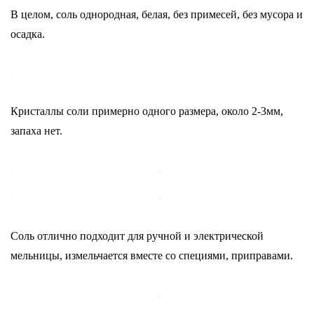
В целом, соль однородная, белая, без примесей, без мусора и
осадка.
Кристаллы соли примерно одного размера, около 2-3мм,
запаха нет.
Соль отлично подходит для ручной и электрической
мельницы, измельчается вместе со специями, приправами.