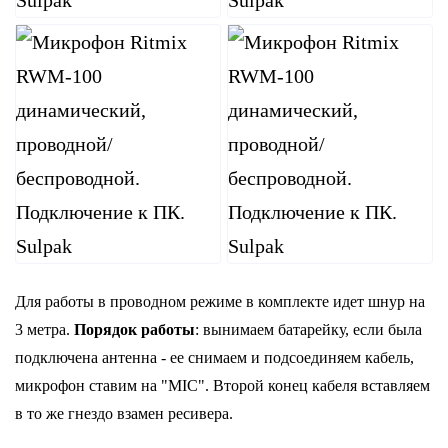
Для работы в проводном режиме в комплекте идет шнур на
3 метра.
Порядок работы
: вынимаем батарейку, если была
подключена антенна - ее снимаем и подсоединяем кабель,
микрофон ставим на "MIC". Второй конец кабеля вставляем
в то же гнездо взамен ресивера.