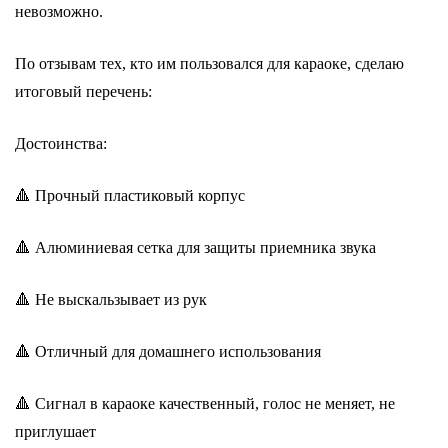
невозможно.
По отзывам тех, кто им пользовался для караоке, сделаю
итоговый перечень:
Достоинства:
🔺 Прочный пластиковый корпус
🔺 Алюминиевая сетка для защиты приемника звука
🔺 Не выскальзывает из рук
🔺 Отличный для домашнего использования
🔺 Сигнал в караоке качественный, голос не меняет, не
приглушает