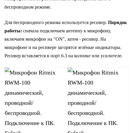
беспроводном режиме.
Для беспроводного режима используется ресивер.
Порядок
работы:
сначала подключаем антенну к микрофону,
включаем микрофон на "ON", затем - ресивер. На
микрофоне и на ресивере загорятся зелёные индикаторы.
Ресивер вставляется в порт 6.3 на колонке или усилителе.