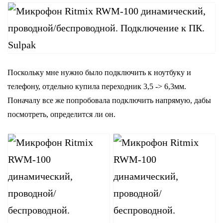
Поскольку мне нужно было подключить к ноутбуку и
телефону, отдельно купила переходник 3,5 -> 6,3мм.
Поначалу все же попробовала подключить напрямую, дабы
посмотреть, определится ли он.