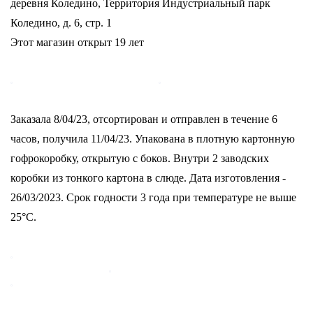
деревня Коледино, Территория Индустриальный парк
Коледино, д. 6, стр. 1
Этот магазин открыт 19 лет
Заказала 8/04/23, отсортирован и отправлен в течение 6
часов, получила 11/04/23. Упакована в плотную картонную
гофрокоробку, открытую с боков. Внутри 2 заводских
коробки из тонкого картона в слюде. Дата изготовления -
26/03/2023. Срок годности 3 года при температуре не выше
25°С.