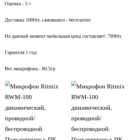
Оценка - 5☆
Доставка 1000тг, самовывоз - бесплатно
На данный момент мобильная цена составляет: 7990тг
Гарантия 1 год
Вес микрофона - 80.5гр