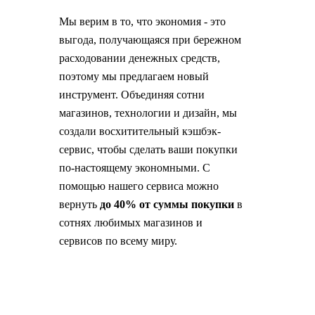
Мы верим в то, что экономия - это
выгода, получающаяся при бережном
расходовании денежных средств,
поэтому мы предлагаем новый
инструмент. Объединяя сотни
магазинов, технологии и дизайн, мы
создали восхитительный кэшбэк-
сервис, чтобы сделать ваши покупки
по-настоящему экономными. С
помощью нашего сервиса можно
вернуть
до 40% от суммы покупки
в
сотнях любимых магазинов и
сервисов по всему миру.