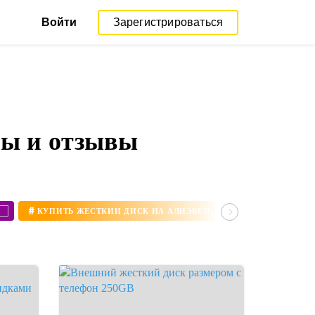
Войти
Зарегистрироваться
ры и отзывы
#
#
КУПИТЬ ЖЕСТКИЙ ДИСК НА АЛИЭКСПРЕСС