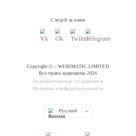
Следуй за нами
Copyright © – WEBIMATIC LIMITED
Все права защищены 2026
Пользовательское соглашение
и
Политика конфиденциальности
Русский