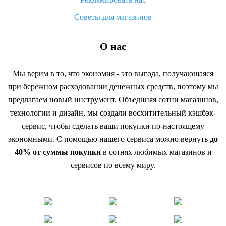
Советы для магазинов
О нас
Мы верим в то, что экономия - это выгода, получающаяся
при бережном расходовании денежных средств, поэтому мы
предлагаем новый инструмент. Объединяя сотни магазинов,
технологии и дизайн, мы создали восхитительный кэшбэк-
сервис, чтобы сделать ваши покупки по-настоящему
экономными. С помощью нашего сервиса можно вернуть
до
40% от суммы покупки
в сотнях любимых магазинов и
сервисов по всему миру.