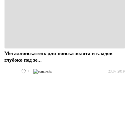
Металлоискатель для поиска золота и кладов
глубоко под зе...
1
0
23.07.2019