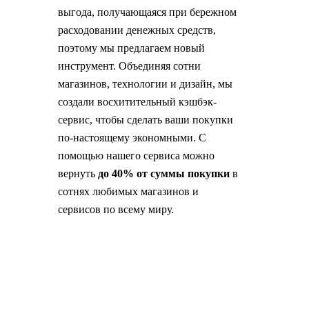
выгода, получающаяся при бережном
расходовании денежных средств,
поэтому мы предлагаем новый
инструмент. Объединяя сотни
магазинов, технологии и дизайн, мы
создали восхитительный кэшбэк-
сервис, чтобы сделать ваши покупки
по-настоящему экономными. С
помощью нашего сервиса можно
вернуть
до 40% от суммы покупки
в
сотнях любимых магазинов и
сервисов по всему миру.