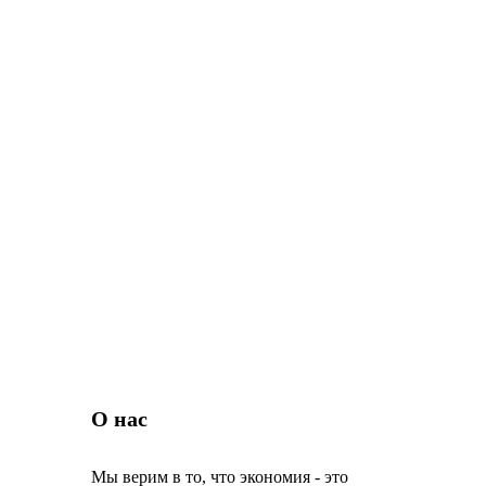
О нас
Мы верим в то, что экономия - это