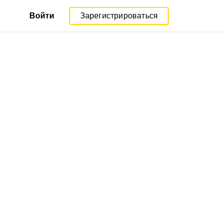
Войти
Зарегистрироваться