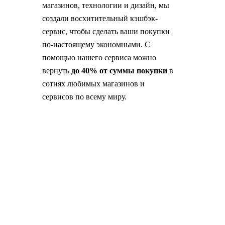
магазинов, технологии и дизайн, мы
создали восхитительный кэшбэк-
сервис, чтобы сделать ваши покупки
по-настоящему экономными. С
помощью нашего сервиса можно
вернуть
до 40% от суммы покупки
в
сотнях любимых магазинов и
сервисов по всему миру.