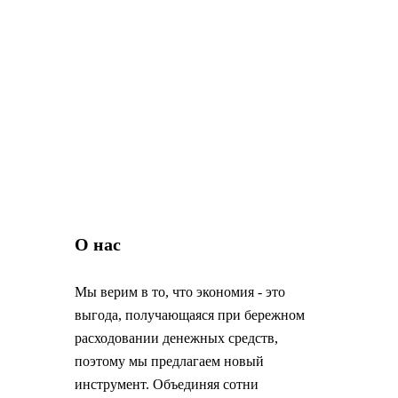
О нас
Мы верим в то, что экономия - это
выгода, получающаяся при бережном
расходовании денежных средств,
поэтому мы предлагаем новый
инструмент. Объединяя сотни