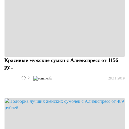
Красивые мужские сумки с Алиэкспресс от 1156
ру...
2
0
28.11.2019