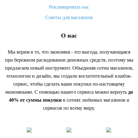
Рекламировать нас
Советы для магазинов
О нас
Мы верим в то, что экономия - это выгода, получающаяся
при бережном расходовании денежных средств, поэтому мы
предлагаем новый инструмент. Объединяя сотни магазинов,
технологии и дизайн, мы создали восхитительный кэшбэк-
сервис, чтобы сделать ваши покупки по-настоящему
экономными. С помощью нашего сервиса можно вернуть
до
40% от суммы покупки
в сотнях любимых магазинов и
сервисов по всему миру.