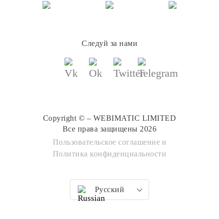
Следуй за нами
Copyright © – WEBIMATIC LIMITED
Все права защищены 2026
Пользовательское соглашение
и
Политика конфиденциальности
Русский