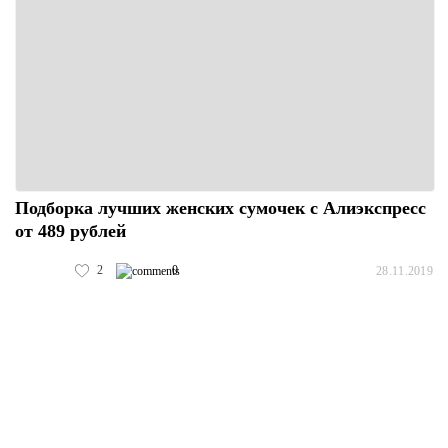
Подборка лучших женских сумочек с Алиэкспресс
от 489 рублей
2
0
28.11.2019