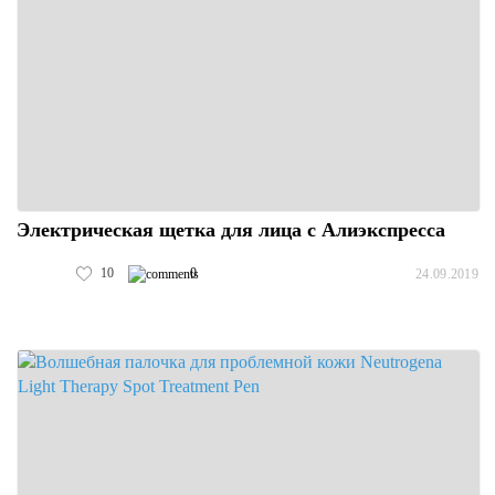
Электрическая щетка для лица с Алиэкспресса
10
0
24.09.2019