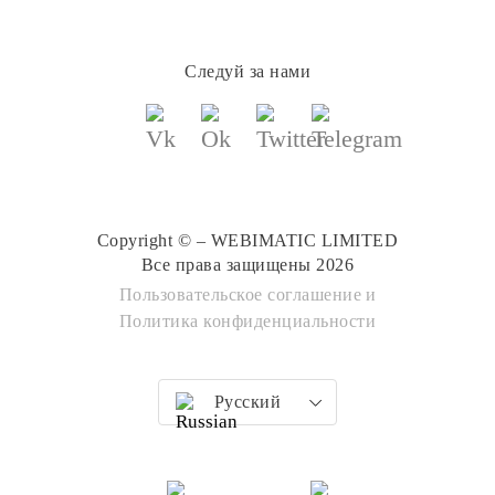
Следуй за нами
Copyright © – WEBIMATIC LIMITED
Все права защищены 2026
Пользовательское соглашение
и
Политика конфиденциальности
Русский