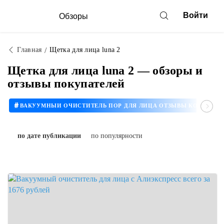
Войти
Обзоры
Главная
Щетка для лица luna 2
Щетка для лица luna 2 — обзоры и
отзывы покупателей
#
ВАКУУМНЫЙ ОЧИСТИТЕЛЬ ПОР ДЛЯ ЛИЦА ОТЗЫВЫ КОСМЕТОЛОГОВ
по дате публикации
по популярности