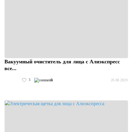
Вакуумный очиститель для лица с Алиэкспресс
все...
3
0
26.08.2020