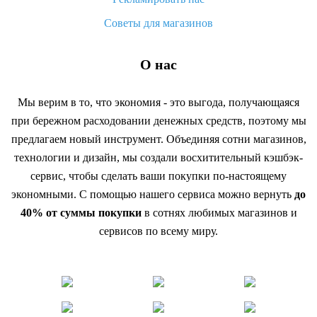
Советы для магазинов
О нас
Мы верим в то, что экономия - это выгода, получающаяся
при бережном расходовании денежных средств, поэтому мы
предлагаем новый инструмент. Объединяя сотни магазинов,
технологии и дизайн, мы создали восхитительный кэшбэк-
сервис, чтобы сделать ваши покупки по-настоящему
экономными. С помощью нашего сервиса можно вернуть
до
40% от суммы покупки
в сотнях любимых магазинов и
сервисов по всему миру.