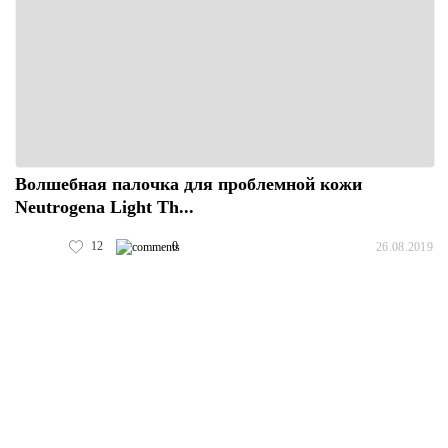
Волшебная палочка для проблемной кожи
Neutrogena Light Th...
12
0
26.08.2019