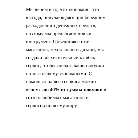
Мы верим в то, что экономия - это
выгода, получающаяся при бережном
расходовании денежных средств,
поэтому мы предлагаем новый
инструмент. Объединяя сотни
магазинов, технологии и дизайн, мы
создали восхитительный кэшбэк-
сервис, чтобы сделать ваши покупки
по-настоящему экономными. С
помощью нашего сервиса можно
вернуть
до 40% от суммы покупки
в
сотнях любимых магазинов и
сервисов по всему миру.