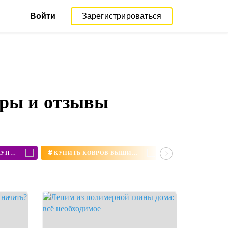
Войти
Зарегистрироваться
оры и отзывы
#
#
ИГЛЫ ДЛЯ КОВРОВ КУПИТЬ
КУПИТЬ КОВРОВ ВЫШИВКУ