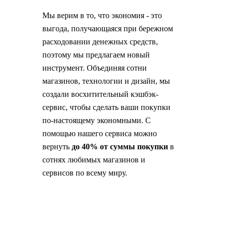
Мы верим в то, что экономия - это
выгода, получающаяся при бережном
расходовании денежных средств,
поэтому мы предлагаем новый
инструмент. Объединяя сотни
магазинов, технологии и дизайн, мы
создали восхитительный кэшбэк-
сервис, чтобы сделать ваши покупки
по-настоящему экономными. С
помощью нашего сервиса можно
вернуть
до 40% от суммы покупки
в
сотнях любимых магазинов и
сервисов по всему миру.