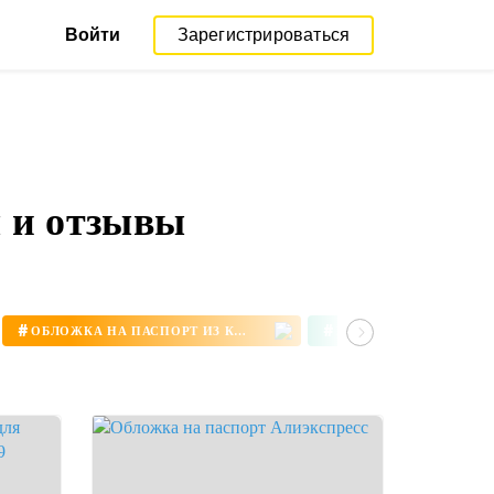
Войти
Зарегистрироваться
 и отзывы
#
#
ОБЛОЖКА НА ПАСПОРТ ИЗ КОЖИ