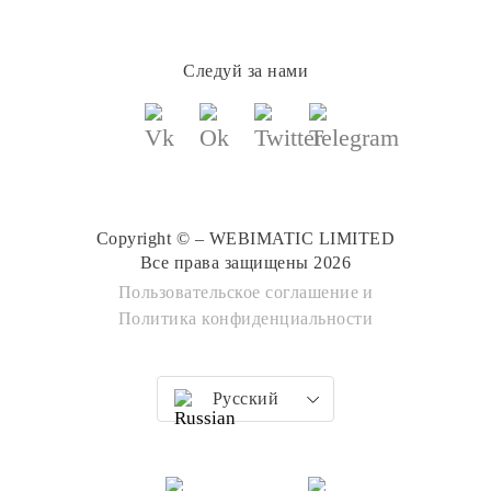
Следуй за нами
Copyright © – WEBIMATIC LIMITED
Все права защищены 2026
Пользовательское соглашение
и
Политика конфиденциальности
Русский