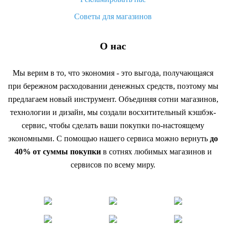
Советы для магазинов
О нас
Мы верим в то, что экономия - это выгода, получающаяся
при бережном расходовании денежных средств, поэтому мы
предлагаем новый инструмент. Объединяя сотни магазинов,
технологии и дизайн, мы создали восхитительный кэшбэк-
сервис, чтобы сделать ваши покупки по-настоящему
экономными. С помощью нашего сервиса можно вернуть
до
40% от суммы покупки
в сотнях любимых магазинов и
сервисов по всему миру.