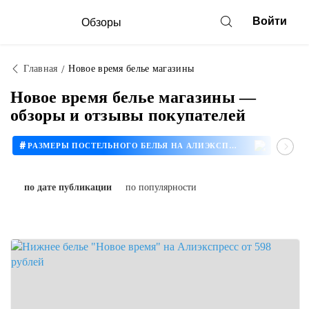
Войти
Обзоры
Главная
Новое время белье магазины
Новое время белье магазины —
обзоры и отзывы покупателей
#
#
РАЗМЕРЫ ПОСТЕЛЬНОГО БЕЛЬЯ НА АЛИЭКСПРЕСС
#
#
НОВОЕ ВРЕМЯ ЛИФЧИКИ
БЮСТГАЛЬТЕР АЛИЭКСПРЕСС
по дате публикации
по популярности