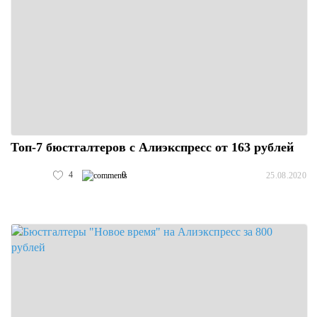
Топ-7 бюстгалтеров с Алиэкспресс от 163 рублей
4
0
25.08.2020