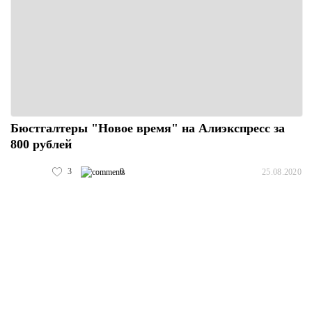
Бюстгалтеры "Новое время" на Алиэкспресс за
800 рублей
3
0
25.08.2020