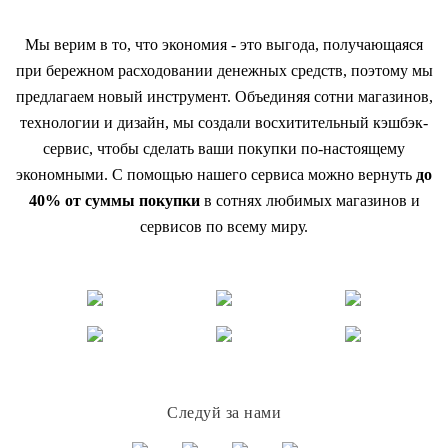
Мы верим в то, что экономия - это выгода, получающаяся
при бережном расходовании денежных средств, поэтому мы
предлагаем новый инструмент. Объединяя сотни магазинов,
технологии и дизайн, мы создали восхитительный кэшбэк-
сервис, чтобы сделать ваши покупки по-настоящему
экономными. С помощью нашего сервиса можно вернуть
до
40% от суммы покупки
в сотнях любимых магазинов и
сервисов по всему миру.
Следуй за нами