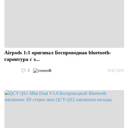
Airpods 1:1 оригинал Беспроводная bluetooth-
гарнитура с з...
2
0
19.07.2019