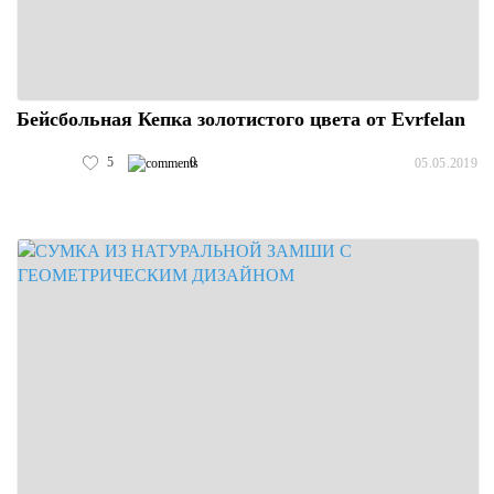
Бейсбольная Кепка золотистого цвета от Evrfelan
5
0
05.05.2019