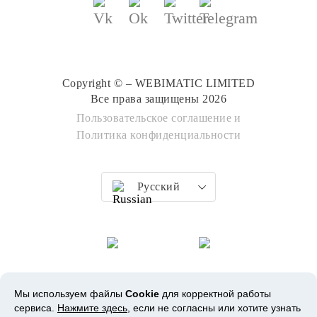
Copyright © – WEBIMATIC LIMITED
Все права защищены 2026
Пользовательское соглашение
и
Политика конфиденциальности
Русский
Мы используем файлы
Cookie
для корректной работы
сервиса.
Нажмите здесь
, если не согласны или хотите узнать