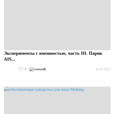
Эксперименты с внешностью, часть III. Парик
AIS...
1
0
30.04.2020