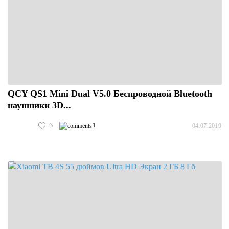
QCY QS1 Mini Dual V5.0 Беспроводной Bluetooth
наушники 3D...
3
1
04.07.2019