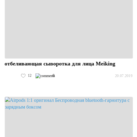
отбеливающая сыворотка для лица Meiking
12
0
20.07.2019