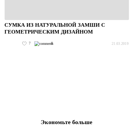
СУМКА ИЗ НАТУРАЛЬНОЙ ЗАМШИ С
ГЕОМЕТРИЧЕСКИМ ДИЗАЙНОМ
7
0
21.03.2019
Экономьте больше