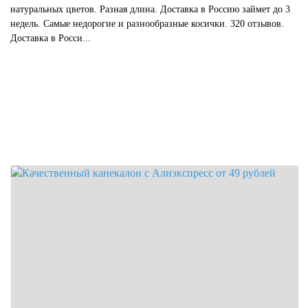
натуральных цветов. Разная длина. Доставка в Россию займет до 3
недель. Самые недорогие и разнообразные косички. 320 отзывов.
Доставка в Росси...