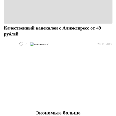
Качественный канекалон с Алиэкспресс от 49
рублей
7
2
20.11.2019
Экономьте больше