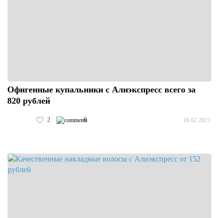
Офигенные купальники с Алиэкспресс всего за
820 рублей
2
0
18.02.2021