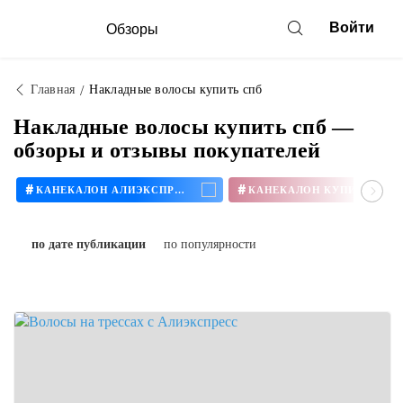
Войти
Обзоры
Главная
Накладные волосы купить спб
Накладные волосы купить спб —
обзоры и отзывы покупателей
#
#
КАНЕКАЛОН АЛИЭКСПРЕСС
КАНЕКАЛОН КУПИТЬ
по дате публикации
по популярности