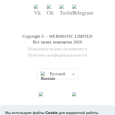
Copyright © – WEBIMATIC LIMITED
Все права защищены 2026
Пользовательское соглашение
и
Политика конфиденциальности
Русский
Мы используем файлы
Cookie
для корректной работы