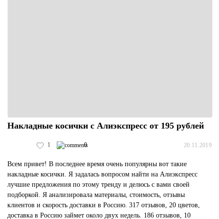
Накладные косички с Алиэкспресс от 195 рублей
1
0
20.11.2019
Всем привет! В последнее время очень популярны вот такие
накладные косички. Я задалась вопросом найти на Алиэкспресс
лучшие предложения по этому тренду и делюсь с вами своей
подборкой. Я анализировала материалы, стоимость, отзывы
клиентов и скорость доставки в Россию. 317 отзывов, 20 цветов,
доставка в Россию займет около двух недель. 186 отзывов, 10