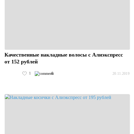
Качественные накладные волосы с Алиэкспресс
от 152 рублей
1
0
20.11.2019