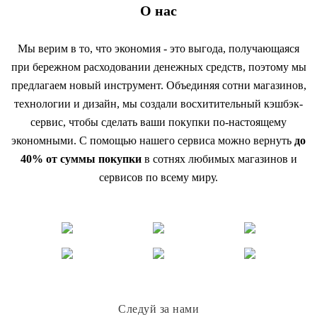
О нас
Мы верим в то, что экономия - это выгода, получающаяся
при бережном расходовании денежных средств, поэтому мы
предлагаем новый инструмент. Объединяя сотни магазинов,
технологии и дизайн, мы создали восхитительный кэшбэк-
сервис, чтобы сделать ваши покупки по-настоящему
экономными. С помощью нашего сервиса можно вернуть
до
40% от суммы покупки
в сотнях любимых магазинов и
сервисов по всему миру.
Следуй за нами