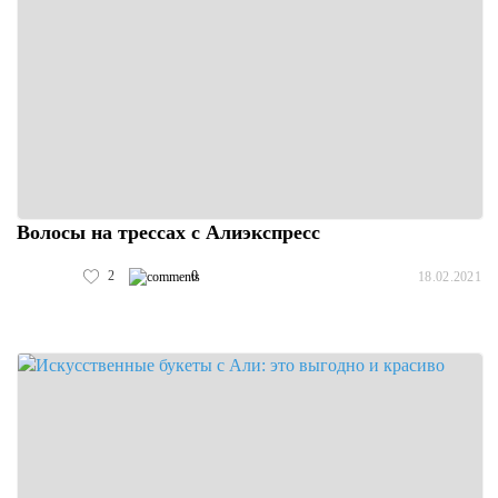
Волосы на трессах с Алиэкспресс
2
0
18.02.2021