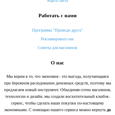
Карта сайта
Работать с нами
Программа "Приведи друга"
Рекламировать нас
Советы для магазинов
О нас
Мы верим в то, что экономия - это выгода, получающаяся
при бережном расходовании денежных средств, поэтому мы
предлагаем новый инструмент. Объединяя сотни магазинов,
технологии и дизайн, мы создали восхитительный кэшбэк-
сервис, чтобы сделать ваши покупки по-настоящему
экономными. С помощью нашего сервиса можно вернуть
до