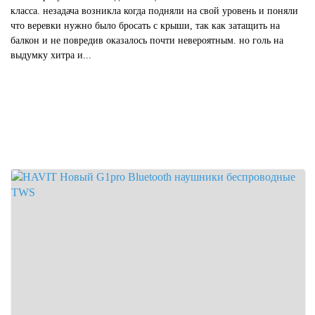
класса. незадача возникла когда подняли на свой уровень и поняли
что веревки нужно было бросать с крыши, так как затащить на
балкон и не повредив оказалось почти невероятным. но голь на
выдумку хитра и...