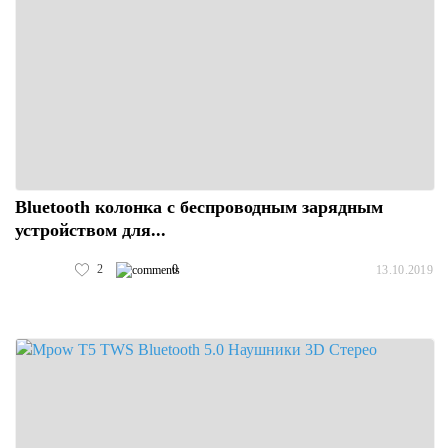
Bluetooth колонка с беспроводным зарядным
устройством для...
2
0
13.10.2019