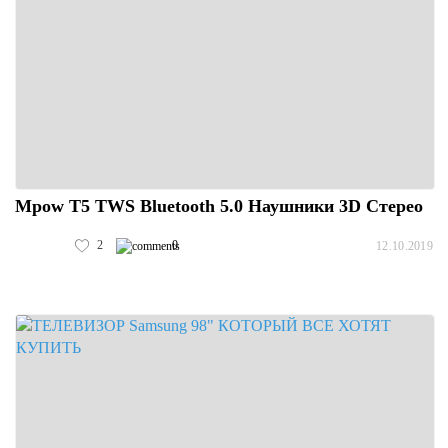
Mpow T5 TWS Bluetooth 5.0 Наушники 3D Стерео
2
0
12.10.2019