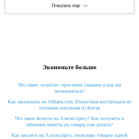
Показать еще
Экономьте больше
Что такое «кэшбэк» простыми словами и как им
пользоваться?
Как заказывать на Alibaba.com: Пошаговая инструкция по
оптовым покупкам из Китая
Что такое монеты на Алиэкспресс? Как получить и
обменять монеты на товары или деньги?
Как заказать на Алиэкспресс несколько товаров одной