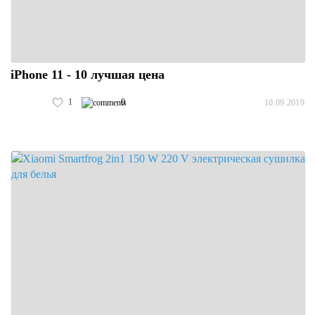
iPhone 11 - 10 лучшая цена
1
0
10.09.2019