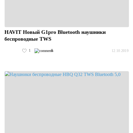
HAVIT Новый G1pro Bluetooth наушники
беспроводные TWS
1
0
12.10.2019