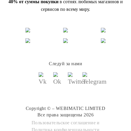
40% от суммы покупки
в сотнях любимых магазинов и
сервисов по всему миру.
Следуй за нами
Copyright © – WEBIMATIC LIMITED
Все права защищены 2026
Пользовательское соглашение
и
Политика конфиденциальности