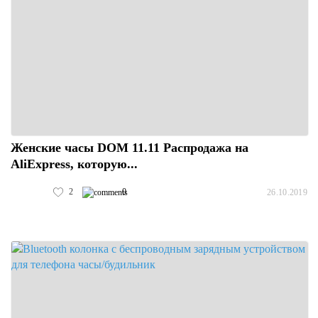
Женские часы DOM 11.11 Распродажа на
AliExpress, которую...
2
0
26.10.2019