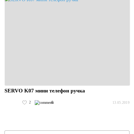
SERVO K07 мини телефон ручка
2
0
13.05.2019