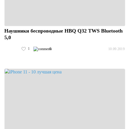
Наушники беспроводные HBQ Q32 TWS Bluetooth
5,0
1
0
10.09.2019