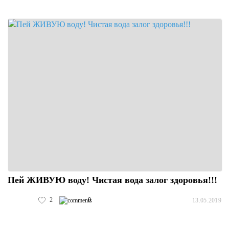
Пей ЖИВУЮ воду! Чистая вода залог здоровья!!!
2
0
13.05.2019