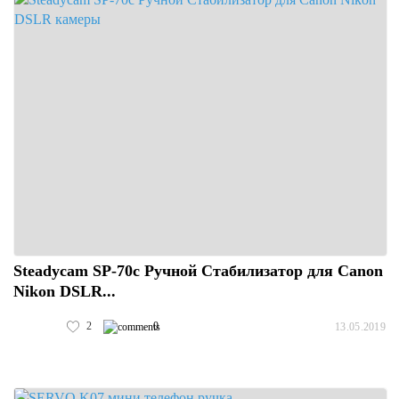
Steadycam SP-70c Ручной Стабилизатор для Canon
Nikon DSLR...
2
0
13.05.2019