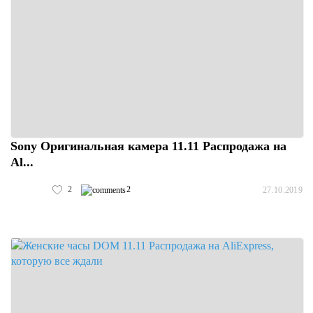
Sony Оригинальная камера 11.11 Распродажа на
Al...
2
2
27.10.2019