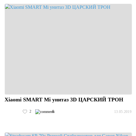
Xiaomi SMART Mi унитаз 3D ЦАРСКИЙ ТРОН
2
0
13.05.2019