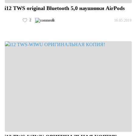
i12 TWS original Bluetooth 5,0 наушники AirPods
2
0
16.05.2019