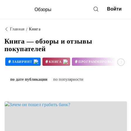
Войти
Обзоры
Главная
Книга
Книга — обзоры и отзывы
покупателей
#
#
#
ЛАБИРИНТ
КНИГА
ПРОГРАММИРОВАНИЕ
#
ТРЕВОЖНЫЕ ЛЮДИ
по дате публикации
по популярности