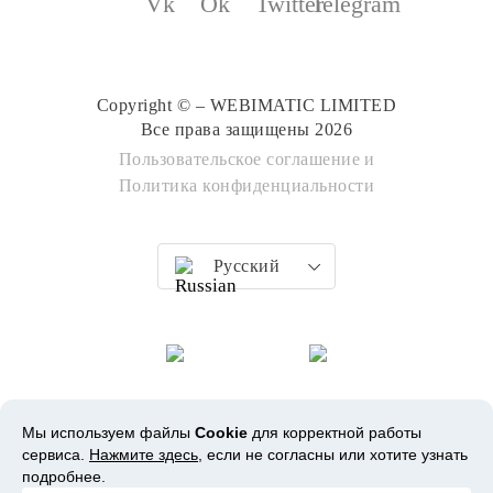
Copyright © – WEBIMATIC LIMITED
Все права защищены 2026
Пользовательское соглашение
и
Политика конфиденциальности
Русский
Мы используем файлы
Cookie
для корректной работы
сервиса.
Нажмите здесь
, если не согласны или хотите узнать
подробнее.