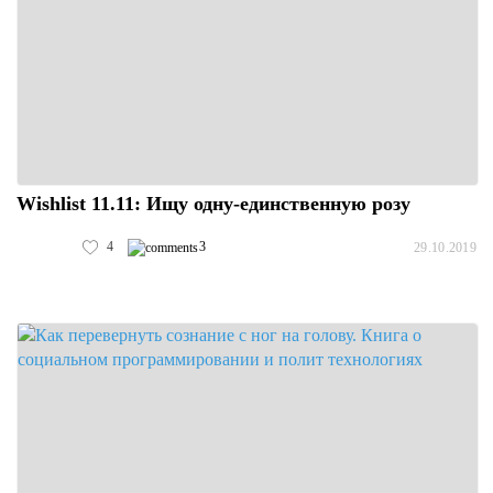
Wishlist 11.11: Ищу одну-единственную розу
4
3
29.10.2019