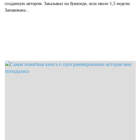
созданную автором. Заказывал на буквоеде, шла около 1,5 недели.
Запакована...