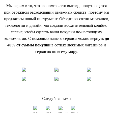
Мы верим в то, что экономия - это выгода, получающаяся
при бережном расходовании денежных средств, поэтому мы
предлагаем новый инструмент. Объединяя сотни магазинов,
технологии и дизайн, мы создали восхитительный кэшбэк-
сервис, чтобы сделать ваши покупки по-настоящему
экономными. С помощью нашего сервиса можно вернуть
до
40% от суммы покупки
в сотнях любимых магазинов и
сервисов по всему миру.
Следуй за нами