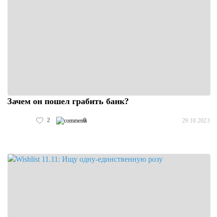
Зачем он пошел грабить банк?
2
0
29.10.2023