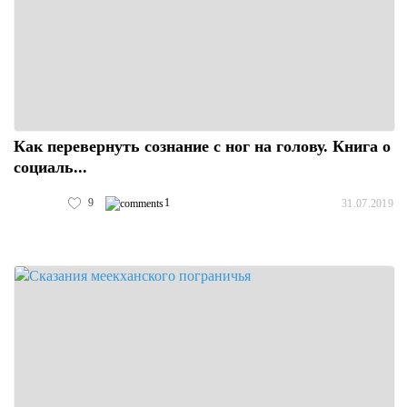
Как перевернуть сознание с ног на голову. Книга о
социаль...
9
1
31.07.2019