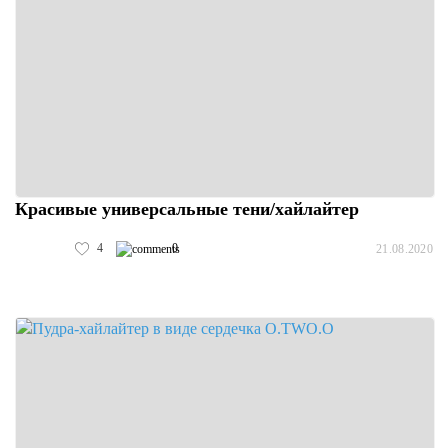
Красивые универсальные тени/хайлайтер
4
0
21.08.2020