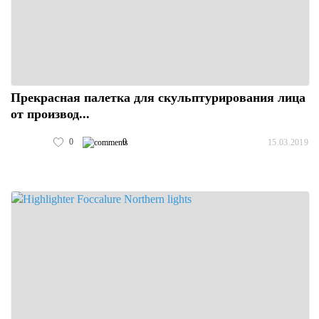
Прекрасная палетка для скульптурирования лица
от производ...
0
0
15.03.2019