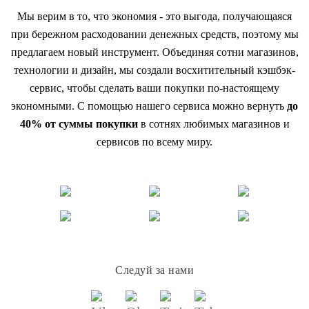
Мы верим в то, что экономия - это выгода, получающаяся
при бережном расходовании денежных средств, поэтому мы
предлагаем новый инструмент. Объединяя сотни магазинов,
технологии и дизайн, мы создали восхитительный кэшбэк-
сервис, чтобы сделать ваши покупки по-настоящему
экономными. С помощью нашего сервиса можно вернуть
до
40% от суммы покупки
в сотнях любимых магазинов и
сервисов по всему миру.
Следуй за нами