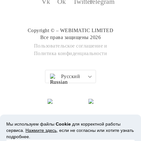
Copyright © – WEBIMATIC LIMITED
Все права защищены 2026
Пользовательское соглашение
и
Политика конфиденциальности
Русский
Мы используем файлы
Cookie
для корректной работы
сервиса.
Нажмите здесь
, если не согласны или хотите узнать
подробнее.