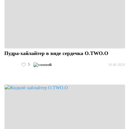
Пудра-хайлайтер в виде сердечка O.TWO.O
5
0
19.06.2020