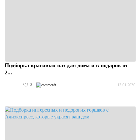
Подборка красивых ваз для дома и в подарок от
2...
3
0
13.01.2020