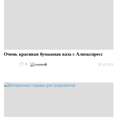
Очень красивая бумажная ваза с Алиэкспресс
3
0
08.10.2019