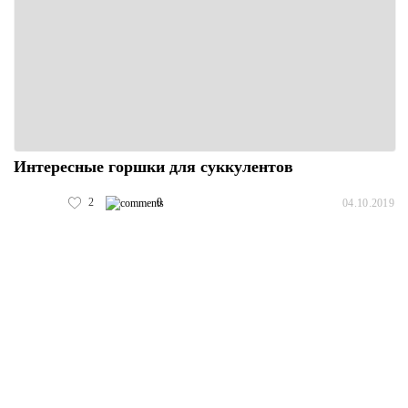
Интересные горшки для суккулентов
2
0
04.10.2019