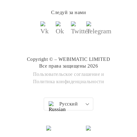
Следуй за нами
Copyright © – WEBIMATIC LIMITED
Все права защищены 2026
Пользовательское соглашение
и
Политика конфиденциальности
Русский