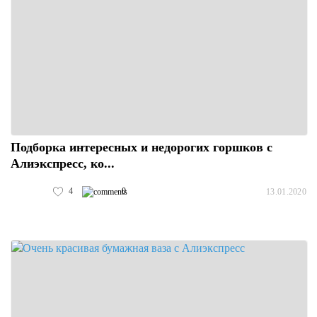
Подборка интересных и недорогих горшков с
Алиэкспресс, ко...
4
0
13.01.2020