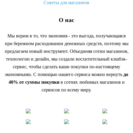
Советы для магазинов
О нас
Мы верим в то, что экономия - это выгода, получающаяся
при бережном расходовании денежных средств, поэтому мы
предлагаем новый инструмент. Объединяя сотни магазинов,
технологии и дизайн, мы создали восхитительный кэшбэк-
сервис, чтобы сделать ваши покупки по-настоящему
экономными. С помощью нашего сервиса можно вернуть
до
40% от суммы покупки
в сотнях любимых магазинов и
сервисов по всему миру.