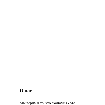
О нас
Мы верим в то, что экономия - это