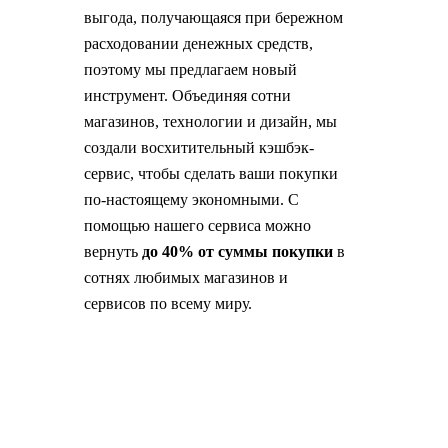
выгода, получающаяся при бережном
расходовании денежных средств,
поэтому мы предлагаем новый
инструмент. Объединяя сотни
магазинов, технологии и дизайн, мы
создали восхитительный кэшбэк-
сервис, чтобы сделать ваши покупки
по-настоящему экономными. С
помощью нашего сервиса можно
вернуть
до 40% от суммы покупки
в
сотнях любимых магазинов и
сервисов по всему миру.