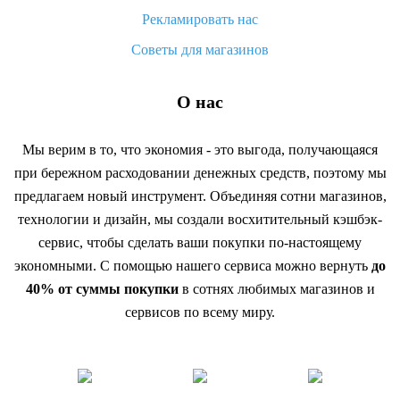
Рекламировать нас
Советы для магазинов
О нас
Мы верим в то, что экономия - это выгода, получающаяся
при бережном расходовании денежных средств, поэтому мы
предлагаем новый инструмент. Объединяя сотни магазинов,
технологии и дизайн, мы создали восхитительный кэшбэк-
сервис, чтобы сделать ваши покупки по-настоящему
экономными. С помощью нашего сервиса можно вернуть
до
40% от суммы покупки
в сотнях любимых магазинов и
сервисов по всему миру.