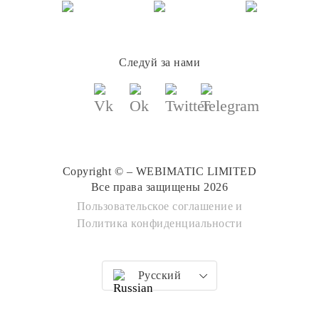
Следуй за нами
Copyright © – WEBIMATIC LIMITED
Все права защищены 2026
Пользовательское соглашение
и
Политика конфиденциальности
Русский