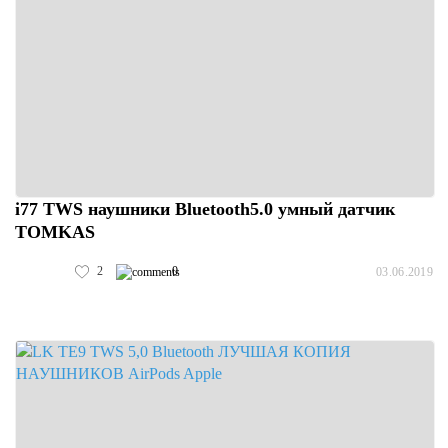
i77 TWS наушники Bluetooth5.0 умный датчик
TOMKAS
2
0
03.06.2019