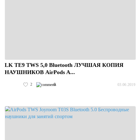
LK TE9 TWS 5,0 Bluetooth ЛУЧШАЯ КОПИЯ
НАУШНИКОВ AirPods A...
2
0
03.06.2019