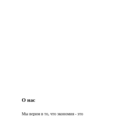
О нас
Мы верим в то, что экономия - это