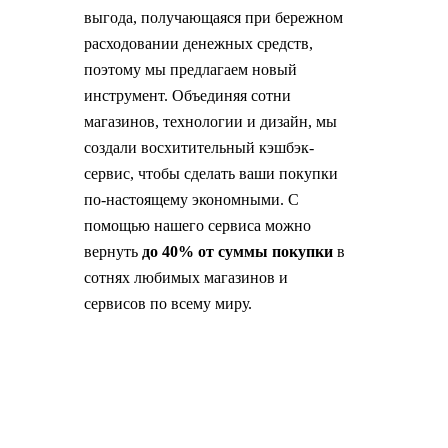
выгода, получающаяся при бережном
расходовании денежных средств,
поэтому мы предлагаем новый
инструмент. Объединяя сотни
магазинов, технологии и дизайн, мы
создали восхитительный кэшбэк-
сервис, чтобы сделать ваши покупки
по-настоящему экономными. С
помощью нашего сервиса можно
вернуть
до 40% от суммы покупки
в
сотнях любимых магазинов и
сервисов по всему миру.