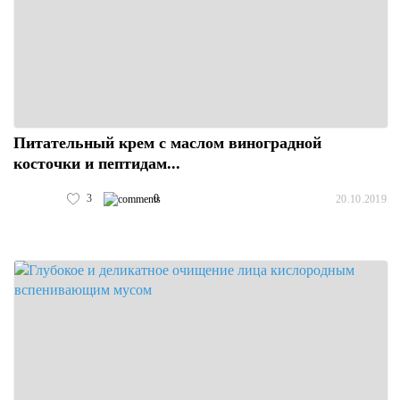
Питательный крем с маслом виноградной
косточки и пептидам...
3
0
20.10.2019