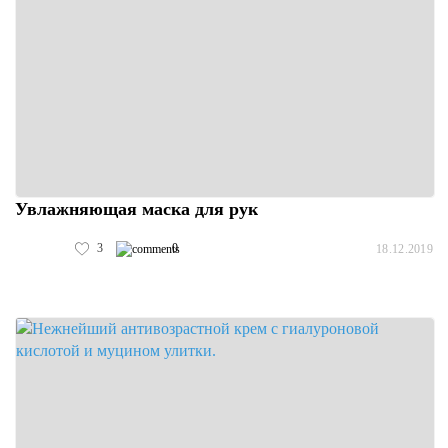
Увлажняющая маска для рук
3
0
18.12.2019