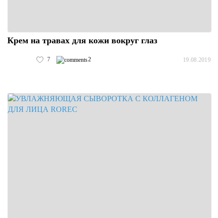
Крем на травах для кожи вокруг глаз
7
2
19.08.2019