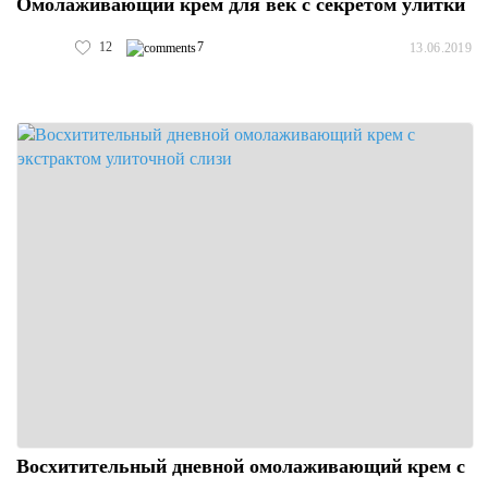
Омолаживающий крем для век с секретом улитки
12
7
13.06.2019
Восхитительный дневной омолаживающий крем с