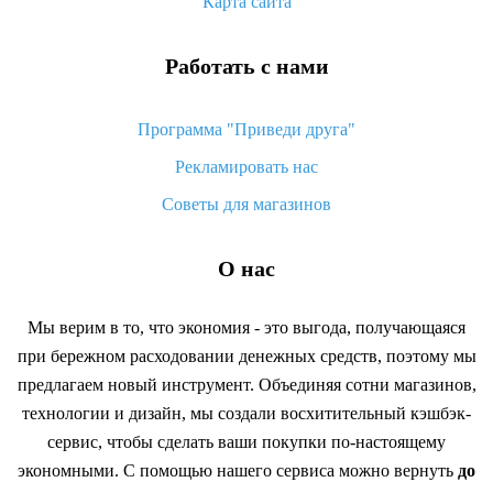
Карта сайта
Работать с нами
Программа "Приведи друга"
Рекламировать нас
Советы для магазинов
О нас
Мы верим в то, что экономия - это выгода, получающаяся
при бережном расходовании денежных средств, поэтому мы
предлагаем новый инструмент. Объединяя сотни магазинов,
технологии и дизайн, мы создали восхитительный кэшбэк-
сервис, чтобы сделать ваши покупки по-настоящему
экономными. С помощью нашего сервиса можно вернуть
до