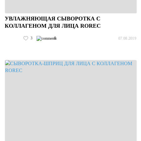
УВЛАЖНЯЮЩАЯ СЫВОРОТКА С
КОЛЛАГЕНОМ ДЛЯ ЛИЦА ROREC
3
0
07.08.2019