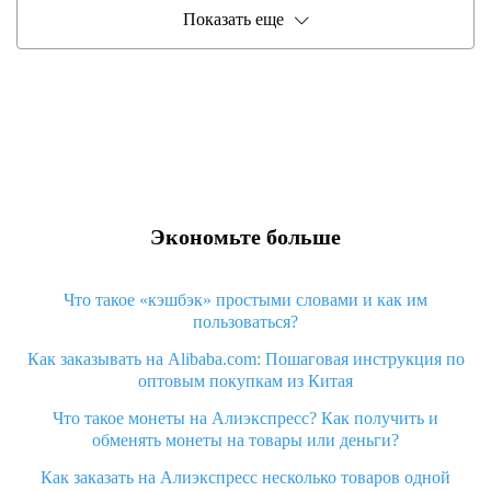
Показать еще
Экономьте больше
Что такое «кэшбэк» простыми словами и как им
пользоваться?
Как заказывать на Alibaba.com: Пошаговая инструкция по
оптовым покупкам из Китая
Что такое монеты на Алиэкспресс? Как получить и
обменять монеты на товары или деньги?
Как заказать на Алиэкспресс несколько товаров одной