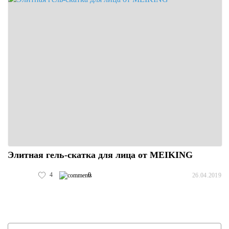
Элитная гель-скатка для лица от MEIKING
4
0
26.04.2019