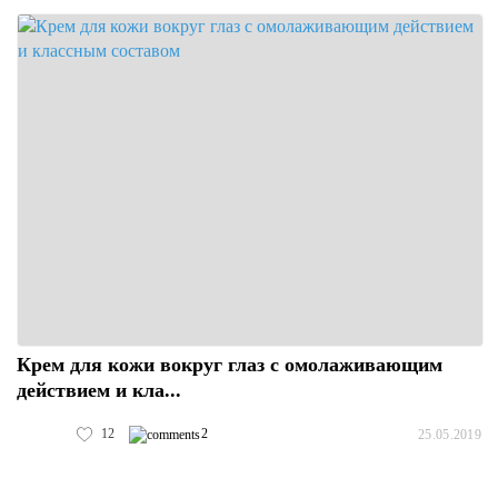
Крем для кожи вокруг глаз с омолаживающим
действием и кла...
12
2
25.05.2019