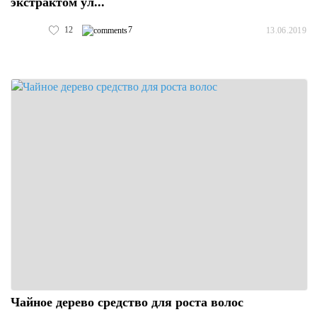
экстрактом ул...
12
7
13.06.2019
Чайное дерево средство для роста волос