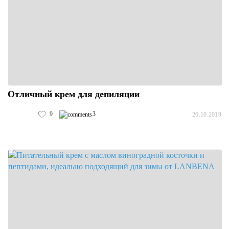
Отличный крем для депиляции
9
3
26.10.2019