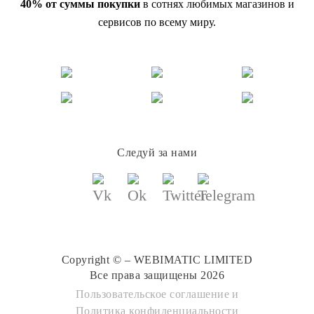
40% от суммы покупки
в сотнях любимых магазинов и
сервисов по всему миру.
Следуй за нами
Copyright © – WEBIMATIC LIMITED
Все права защищены 2026
Пользовательское соглашение
и
Политика конфиденциальности