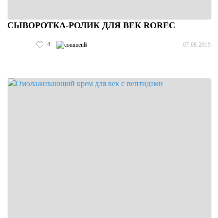
СЫВОРОТКА-РОЛИК ДЛЯ ВЕК ROREC
4
0
07.08.2019