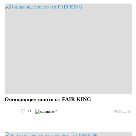
Очищающее золото от FAIR KING
11
2
09.05.2019