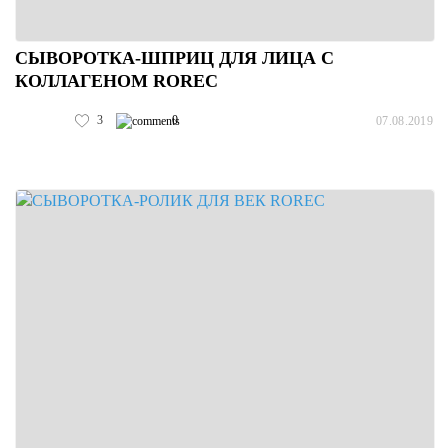
СЫВОРОТКА-ШПРИЦ ДЛЯ ЛИЦА С
КОЛЛАГЕНОМ ROREC
3
0
07.08.2019