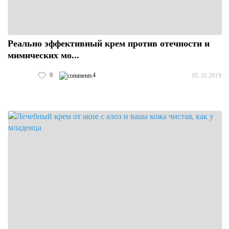
Реально эффективный крем против отечности и
мимических мо...
9
4
05.10.2019