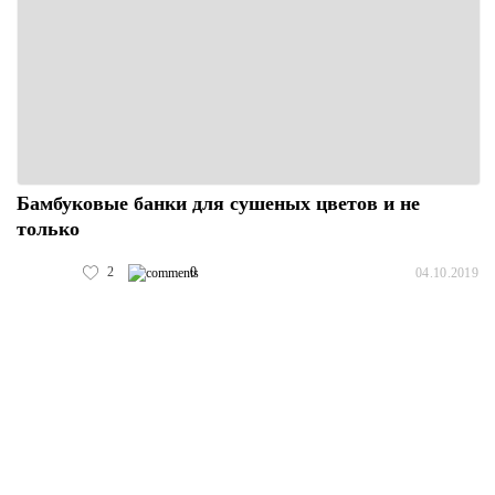
Бамбуковые банки для сушеных цветов и не
только
2
0
04.10.2019