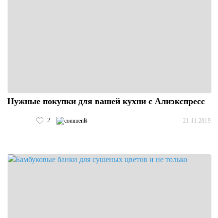
Нужные покупки для вашей кухни с Алиэкспресс
2
0
21.11.2019