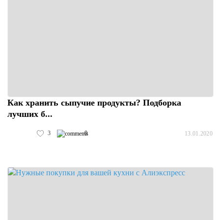
Как хранить сыпучие продукты? Подборка
лучших б...
3
0
13.01.2020