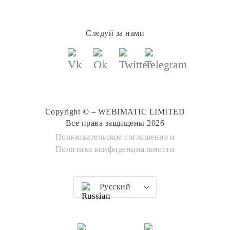
Следуй за нами
Copyright © – WEBIMATIC LIMITED
Все права защищены 2026
Пользовательское соглашение
и
Политика конфиденциальности
Русский