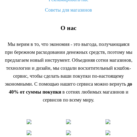
Советы для магазинов
О нас
Мы верим в то, что экономия - это выгода, получающаяся
при бережном расходовании денежных средств, поэтому мы
предлагаем новый инструмент. Объединяя сотни магазинов,
технологии и дизайн, мы создали восхитительный кэшбэк-
сервис, чтобы сделать ваши покупки по-настоящему
экономными. С помощью нашего сервиса можно вернуть
до
40% от суммы покупки
в сотнях любимых магазинов и
сервисов по всему миру.