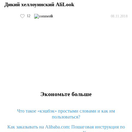
Дикий хеллоуинский AliLook
12
0
08.11.2018
Экономьте больше
Что такое «кэшбэк» простыми словами и как им
пользоваться?
Как заказывать на Alibaba.com: Пошаговая инструкция по