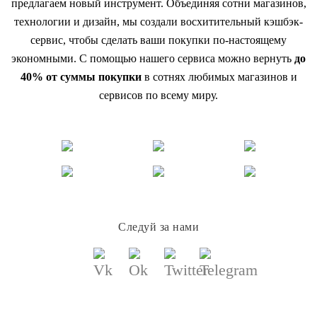
предлагаем новый инструмент. Объединяя сотни магазинов,
технологии и дизайн, мы создали восхитительный кэшбэк-
сервис, чтобы сделать ваши покупки по-настоящему
экономными. С помощью нашего сервиса можно вернуть
до
40% от суммы покупки
в сотнях любимых магазинов и
сервисов по всему миру.
Следуй за нами