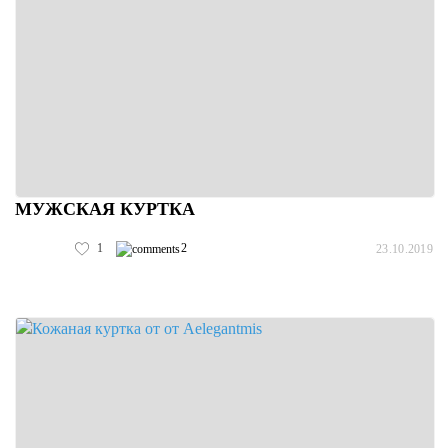
МУЖСКАЯ КУРТКА
1
2
23.10.2019