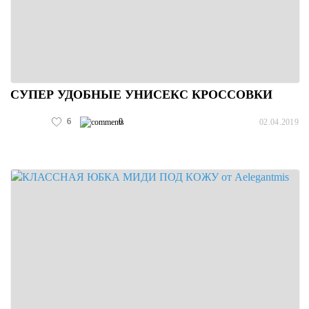
СУПЕР УДОБНЫЕ УНИСЕКС КРОССОВКИ
6
0
02.04.2019