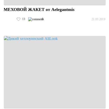
МЕХОВОЙ ЖАКЕТ от Aelegantmis
13
0
21.03.2019