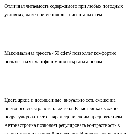
Отличная читаемость содержимого при любых погодных
условиях, даже при использовании темных тем.
Максимальная яркость 450 cd/m² позволяет комфортно
пользоваться смартфоном под открытым небом.
Цвета яркие и насыщенные, визуально есть смещение
цветового спектра в теплые тона. В настройках можно
подрегулировать этот параметр по своим предпочтениям.
Автонастройка позволяет регулировать контрастность в
зависимости от условий освещения. В ночное время можно