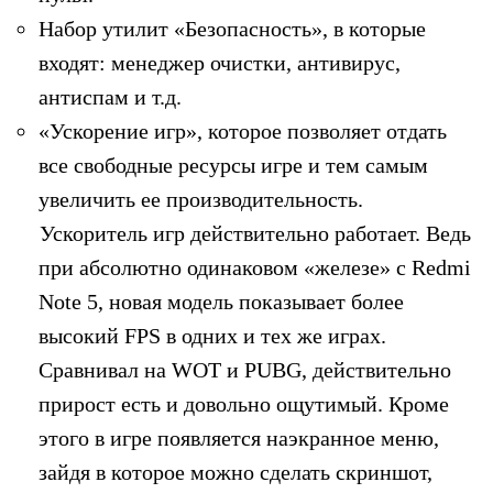
Набор утилит «Безопасность», в которые
входят: менеджер очистки, антивирус,
антиспам и т.д.
«Ускорение игр», которое позволяет отдать
все свободные ресурсы игре и тем самым
увеличить ее производительность.
Ускоритель игр действительно работает. Ведь
при абсолютно одинаковом «железе» c Redmi
Note 5, новая модель показывает более
высокий FPS в одних и тех же играх.
Сравнивал на WOT и PUBG, действительно
прирост есть и довольно ощутимый. Кроме
этого в игре появляется наэкранное меню,
зайдя в которое можно сделать скриншот,