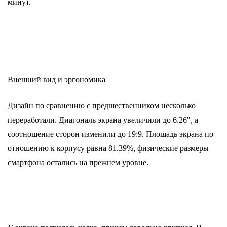
минут.
Внешний вид и эргономика
Дизайн по сравнению с предшественником несколько
переработали. Диагональ экрана увеличили до 6.26", а
соотношение сторон изменили до 19:9. Площадь экрана по
отношению к корпусу равна 81.39%, физические размеры
смартфона остались на прежнем уровне.