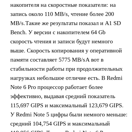
накопителя на скоростные показатели: на
запись около 110 MB/s, чтение более 200
MB/s.
Такие же результаты показал и A1 SD
Bench. У версии с накопителем 64 Gb
скорость чтения и записи будут немного
выше. Скорость копирования у оперативной
памяти составляет 5775 MB/s
А вот в
стабильности работы при продолжительных
нагрузках небольшое отличие есть. В Redmi
Note 6 Pro процессор работает более
эффективно, выдавая средний показатель
115,697 GIPS и максимальный 123,679 GIPS.
У Redmi Note 5 цифры были немного меньше:
средний 104,754 GIPS и максимальный