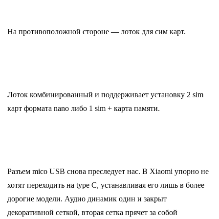
На противоположной стороне — лоток для сим карт.
Лоток комбинированный и поддерживает установку 2 sim
карт формата nano либо 1 sim + карта памяти.
Разъем mico USB снова преследует нас. В Xiaomi упорно не
хотят переходить на type C, устанавливая его лишь в более
дорогие модели. Аудио динамик один и закрыт
декоративной сеткой, вторая сетка прячет за собой