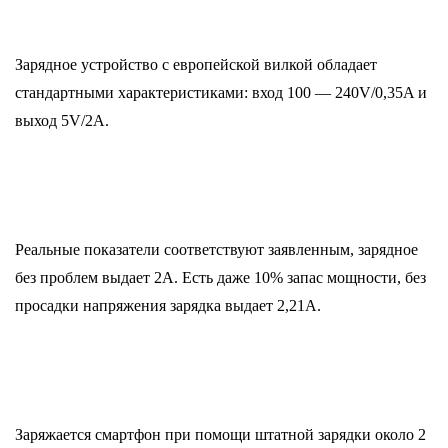
Зарядное устройство с европейской вилкой обладает
стандартными характеристиками: вход 100 — 240V/0,35A и
выход 5V/2A.
Реальные показатели соответствуют заявленным, зарядное
без проблем выдает 2А. Есть даже 10% запас мощности, без
просадки напряжения зарядка выдает 2,21А.
Заряжается смартфон при помощи штатной зарядки около 2