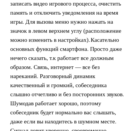
записать видео игрового процесса, очистить
память и отключить уведомления на время
игры. Для вызова меню нужно нажать на
значок в левом верхнем углу (расположение
можно изменить в настройках).
Касательно
основных функций смартфона. Просто даже
нечего сказать, т.к работает все должным
образом. Связь, интернет — все без
нареканий. Разговорный динамик
качественный и громкий, собеседника
слышно отчетливо и без посторонних звуков.
Шумодав работает хорошо, поэтому
собеседник будет нормально вас слышать,
даже если вы находитесь в шумном месте.
Сигнал ловит уверенно, своевременно