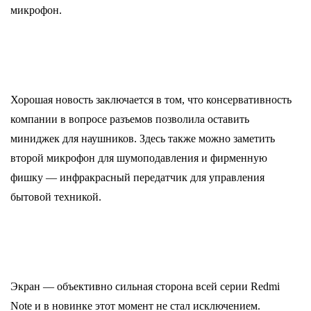
микрофон.
Хорошая новость заключается в том, что консервативность
компании в вопросе разъемов позволила оставить
миниджек для наушников. Здесь также можно заметить
второй микрофон для шумоподавления и фирменную
фишку — инфракрасный передатчик для управления
бытовой техникой.
Экран — объективно сильная сторона всей серии Redmi
Note и в новинке этот момент не стал исключением.