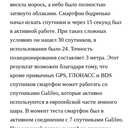
висела морось, а небо было полностью
затянуто облаками. Смартфон бодренько
начал искать спутники и через 15 секунд был
в активной работе. При таких сложных
условиях он нашел 30 спутников, в
использовании было 24. Точность
позиционирования составляет 3 метра. Этот
результат возможен благодаря тому, что
кроме привычных GPS, ГЛОНАСС и BDS
спутников смартфон может работать со
спутниками Galileo, которые активно
используются в европейской части земного
шара. В момент теста смартфон был в
активном соединении с 7 спутниками Galileo.