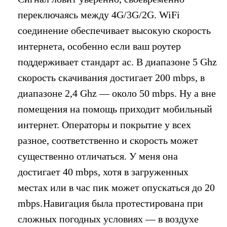
переключаясь между 4G/3G/2G. WiFi
соединение обеспечивает высокую скорость
интернета, особенно если ваш роутер
поддерживает стандарт ac. В диапазоне 5 Ghz
скорость скачивания достигает 200 mbps, в
диапазоне 2,4 Ghz — около 50 mbps. Ну а вне
помещения на помощь приходит мобильный
интернет. Операторы и покрытие у всех
разное, соответственно и скорость может
существенно отличаться. У меня она
достигает 40 mbps, хотя в загруженных
местах или в час пик может опускаться до 20
mbps.
Навигация была протестирована при
сложных погодных условиях — в воздухе