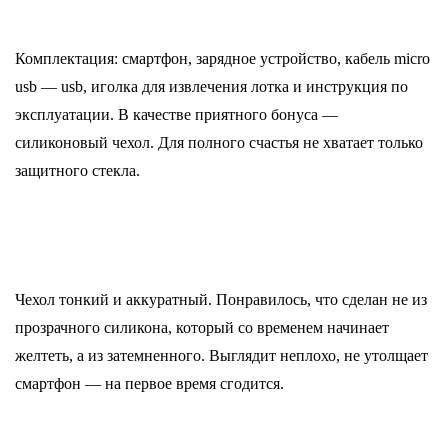
Комплектация: смартфон, зарядное устройство, кабель micro
usb — usb, иголка для извлечения лотка и инструкция по
эксплуатации. В качестве приятного бонуса —
силиконовый чехол. Для полного счастья не хватает только
защитного стекла.
Чехол тонкий и аккуратный. Понравилось, что сделан не из
прозрачного силикона, который со временем начинает
желтеть, а из затемненного. Выглядит неплохо, не утолщает
смартфон — на первое время сгодится.