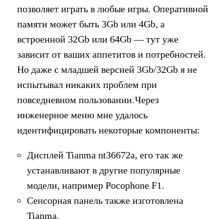
позволяет играть в любые игры. Оперативной
памяти может быть 3Gb или 4Gb, а
встроенной 32Gb или 64Gb — тут уже
зависит от ваших аппетитов и потребностей.
Но даже с младшей версией 3Gb/32Gb я не
испытывал никаких проблем при
повседневном пользовании.
Через
инженерное меню мне удалось
идентифицировать некоторые компоненты:
Дисплей Tianma nt36672a, его так же
устанавливают в другие популярные
модели, например Pocophone F1.
Сенсорная панель также изготовлена
Tianma.