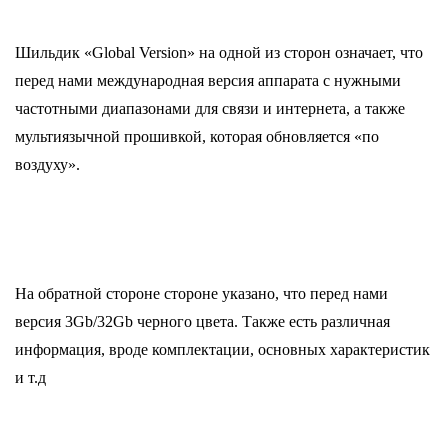
Шильдик «Global Version» на одной из сторон означает, что
перед нами международная версия аппарата с нужными
частотными диапазонами для связи и интернета, а также
мультиязычной прошивкой, которая обновляется «по
воздуху».
На обратной стороне стороне указано, что перед нами
версия 3Gb/32Gb черного цвета. Также есть различная
информация, вроде комплектации, основных характеристик
и т.д