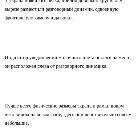
У экрана появилась челка, причем довольно крупная. В
вырезе разместили разговорный динамик, сдвоенную
фронтальную камеру и датчики.
Индикатор уведомлений молочного цвета остался на месте,
он расположен слева от разговорного динамика.
Лучше всего физические размеры экрана и рамки вокруг
него видны на белом фоне, здесь они действительно совсем
небольшие.