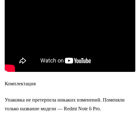
Комплектация
Упаковка не претерпела никаких изменений. Поменяли
только название модели — Redmi Note 6 Pro.