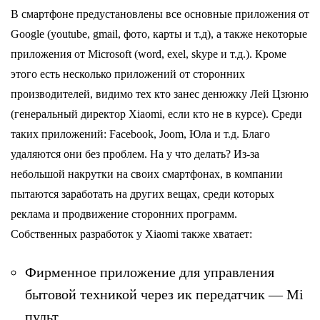
В смартфоне предустановлены все основные приложения от
Google (youtube, gmail, фото, карты и т.д), а также некоторые
приложения от Microsoft (word, exel, skype и т.д.). Кроме
этого есть несколько приложений от сторонних
производителей, видимо тех кто занес денюжку Лей Цзюню
(генеральный директор Xiaomi, если кто не в курсе). Среди
таких приложений: Facebook, Joom, Юла и т.д. Благо
удаляются они без проблем. На у что делать? Из-за
небольшой накрутки на своих смартфонах, в компании
пытаются заработать на других вещах, среди которых
реклама и продвижение сторонних программ.
Собственных разработок у Xiaomi также хватает:
Фирменное приложение для управления
бытовой техникой через ик передатчик — Mi
пульт.