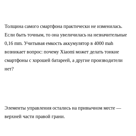
Толщина самого смартфона практически не изменилась.
Если быть точным, то она увеличилась на незначительные
0,16 mm. Учитывая емкость аккумулятор в 4000 mah
возникает вопрос: почему Xiaomi может делать тонкие
смартфоны с хорошей батареей, а другие производители
нет?
Элементы управления остались на привычном месте —
верхней части правой грани.