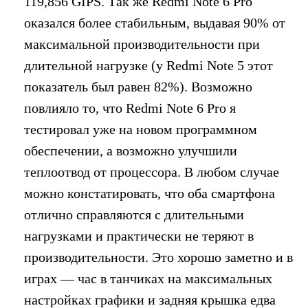
119,856 GIPS. Так же Redmi Note 6 Pro
оказался более стабильным, выдавая 90% от
максимальной производительности при
длительной нагрузке (у Redmi Note 5 этот
показатель был равен 82%). Возможно
повлияло то, что Redmi Note 6 Pro я
тестировал уже на новом программном
обеспечении, а возможно улучшили
теплоотвод от процессора. В любом случае
можно констатировать, что оба смартфона
отлично справляются с длительными
нагрузками и практически не теряют в
производительности. Это хорошо заметно и в
играх — час в танчиках на максимальных
настройках графики и задняя крышка едва