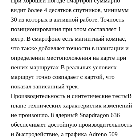
При хорошей погоде смартфон суммарно
видит более 4 десятков спутников, минимум
30 из которых в активной работе. Точность
позиционирования при этом составляет 1
метр. В смартфоне есть магнитный компас,
что также добавляет точности в навигации и
определении местоположения на карте при
пеших маршрутах.
В реальных условиях
маршрут точно совпадает с картой, что
показал записанный трек.
Производительность и синтетические тестыВ
плане технических характеристик изменений
не произошло. 8 ядерный Snapdragon 636
обеспечивает достойную производительность
и быстродействие, а графика Adreno 509