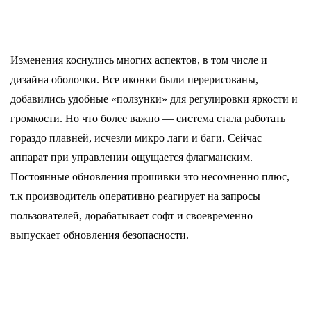
Изменения коснулись многих аспектов, в том числе и
дизайна оболочки. Все иконки были перерисованы,
добавились удобные «ползунки» для регулировки яркости и
громкости. Но что более важно — система стала работать
гораздо плавней, исчезли микро лаги и баги. Сейчас
аппарат при управлении ощущается флагманским.
Постоянные обновления прошивки это несомненно плюс,
т.к производитель оперативно реагирует на запросы
пользователей, дорабатывает софт и своевременно
выпускает обновления безопасности.