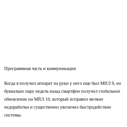
Программная часть и коммуникации
Когда я получил аппарат на руки у него еще был MIUI 9, но
буквально пару недель назад смартфон получил глобальное
обновление на MIUI 10, который исправил мелкие
недоработки и существенно увеличил быстродействие
системы.