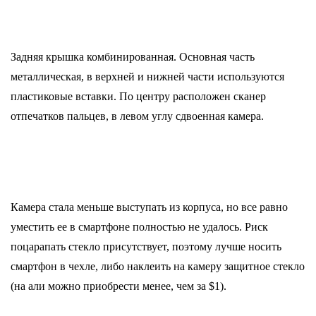
Задняя крышка комбинированная. Основная часть
металлическая, в верхней и нижней части используются
пластиковые вставки. По центру расположен сканер
отпечатков пальцев, в левом углу сдвоенная камера.
Камера стала меньше выступать из корпуса, но все равно
уместить ее в смартфоне полностью не удалось. Риск
поцарапать стекло присутствует, поэтому лучше носить
смартфон в чехле, либо наклеить на камеру защитное стекло
(на али можно приобрести менее, чем за $1).