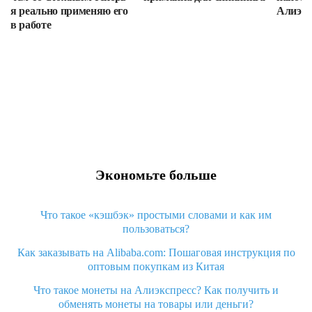
я реально применяю его
Алиэкс
в работе
Экономьте больше
Что такое «кэшбэк» простыми словами и как им
пользоваться?
Как заказывать на Alibaba.com: Пошаговая инструкция по
оптовым покупкам из Китая
Что такое монеты на Алиэкспресс? Как получить и
обменять монеты на товары или деньги?