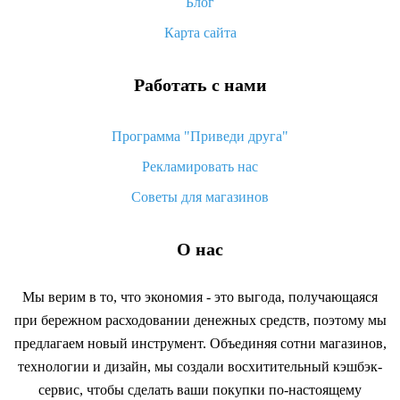
возврата денег
Блог
Карта сайта
Работать с нами
Программа "Приведи друга"
Рекламировать нас
Советы для магазинов
О нас
Мы верим в то, что экономия - это выгода, получающаяся
при бережном расходовании денежных средств, поэтому мы
предлагаем новый инструмент. Объединяя сотни магазинов,
технологии и дизайн, мы создали восхитительный кэшбэк-
сервис, чтобы сделать ваши покупки по-настоящему