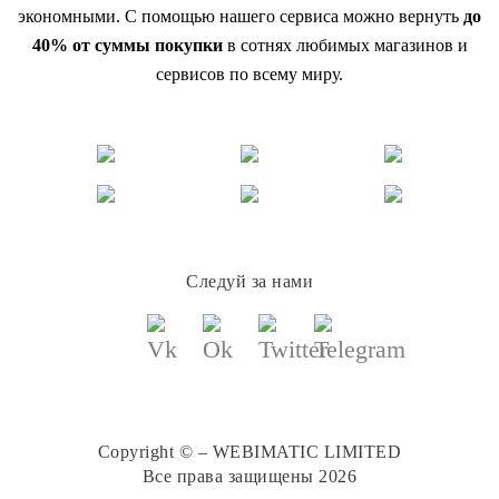
экономными. С помощью нашего сервиса можно вернуть
до
40% от суммы покупки
в сотнях любимых магазинов и
сервисов по всему миру.
Следуй за нами
Copyright © – WEBIMATIC LIMITED
Все права защищены 2026