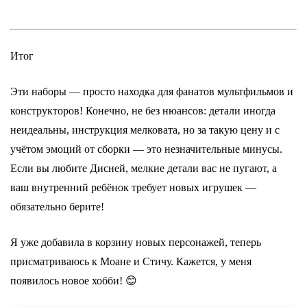
Итог
Эти наборы — просто находка для фанатов мультфильмов и
конструкторов! Конечно, не без нюансов: детали иногда
неидеальны, инструкция мелковата, но за такую цену и с
учётом эмоций от сборки — это незначительные минусы.
Если вы любите Дисней, мелкие детали вас не пугают, а
ваш внутренний ребёнок требует новых игрушек —
обязательно берите!
Я уже добавила в корзину новых персонажей, теперь
присматриваюсь к Моане и Стичу. Кажется, у меня
появилось новое хобби! 😊