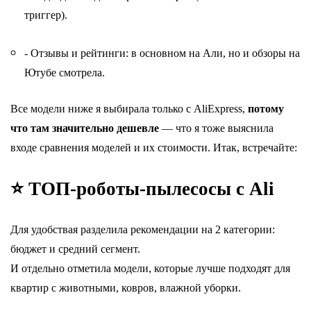
триггер).
- Отзывы и рейтинги: в основном на Али, но и обзоры на
Ютубе смотрела.
Все модели ниже я выбирала только с AliExpress,
потому
что там значительно дешевле
— что я тоже выяснила
входе сравнения моделей и их стоимости. Итак, встречайте:
⭐ ТОП-роботы-пылесосы с Ali
Для удобствая разделила рекомендации на 2 категории:
бюджет и средний сегмент.
И отдельно отметила модели, которые лучше подходят для
квартир с животными, ковров, влажной уборки.