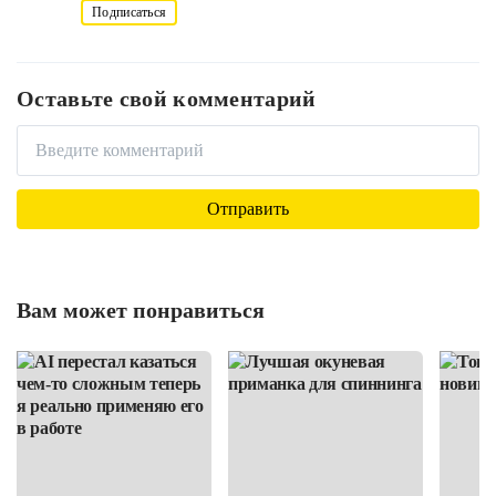
Подписаться
Оставьте свой комментарий
Вам может понравиться