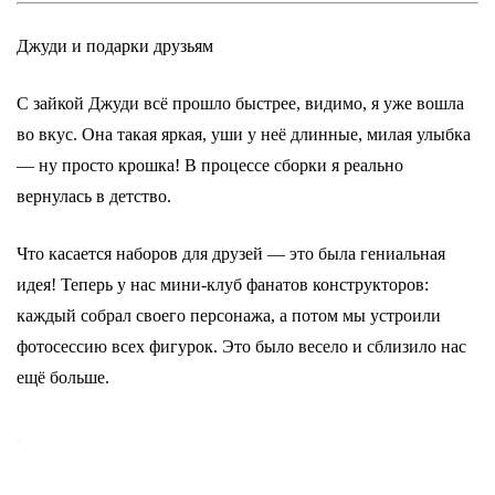
Джуди и подарки друзьям
С зайкой Джуди всё прошло быстрее, видимо, я уже вошла
во вкус. Она такая яркая, уши у неё длинные, милая улыбка
— ну просто крошка! В процессе сборки я реально
вернулась в детство.
Что касается наборов для друзей — это была гениальная
идея! Теперь у нас мини-клуб фанатов конструкторов:
каждый собрал своего персонажа, а потом мы устроили
фотосессию всех фигурок. Это было весело и сблизило нас
ещё больше.