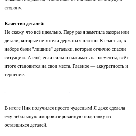
сторону.
Качество деталей:
Не скажу, что всё идеально. Пару раз я заметила зазоры или
детали, которые не хотели держаться плотно. К счастью, в
наборе были "лишние" детальки, которые отлично спасли
ситуацию. А ещё, если сильно нажимать на элементы, всё в
итоге становится на свои места. Главное — аккуратность и
терпение.
В итоге Ник получился просто чудесным! Я даже сделала
ему небольшую импровизированную подставку из
оставшихся деталей.