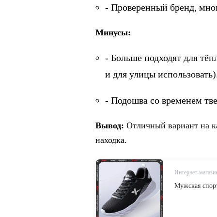
- Проверенный бренд, мно
Минусы:
- Больше подходят для тёп
и для улицы использовать)
- Подошва со временем тве
Вывод:
Отличный вариант на к
находка.
Интернет-магазин
Мужская спорт