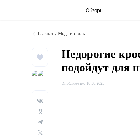
Обзоры
Главная
Мода и стиль
Недорогие крос
подойдут для 
Опубликовано 18.08.2025