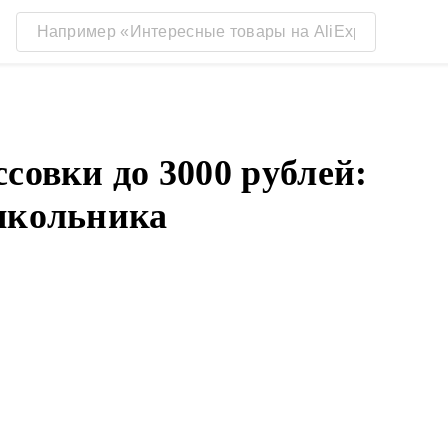
совки до 3000 рублей:
школьника