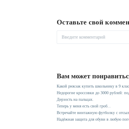
Оставьте свой комме
Вам может понравить
Какой рюкзак купить школьнику в 9 клас
Недорогие кроссовки до 3000 рублей: п
Дерзость на пальцах.
Теперь у меня есть свой гроб...
Встречайте винтажную футболку с отсы
Надёжная защита для обуви в любую пог