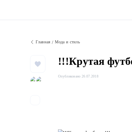
Главная
Мода и стиль
!!!Крутая футб
Опубликовано 26.07.2018