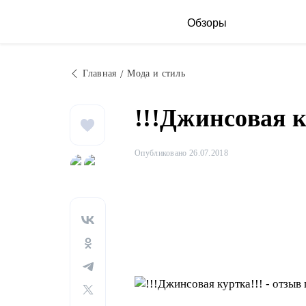
Обзоры
Главная
Мода и стиль
!!!Джинсовая к
Опубликовано 26.07.2018