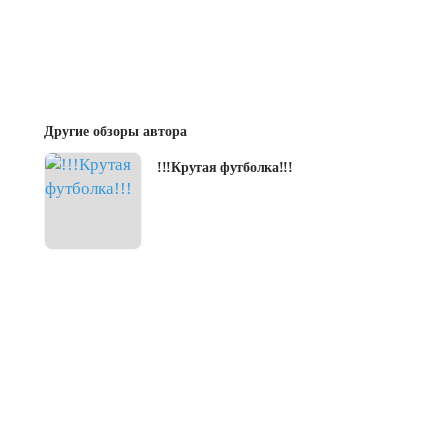
Другие обзоры автора
!!!Крутая футболка!!!