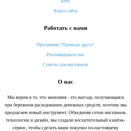
возврата денег
Блог
Карта сайта
Работать с нами
Программа "Приведи друга"
Рекламировать нас
Советы для магазинов
О нас
Мы верим в то, что экономия - это выгода, получающаяся
при бережном расходовании денежных средств, поэтому мы
предлагаем новый инструмент. Объединяя сотни магазинов,
технологии и дизайн, мы создали восхитительный кэшбэк-
сервис, чтобы сделать ваши покупки по-настоящему