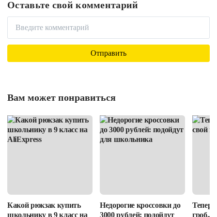
Оставьте свой комментарий
Вам может понравиться
Какой рюкзак купить
Недорогие кроссовки до
Теперь 
школьнику в 9 класс на
3000 рублей: подойдут
гроб...