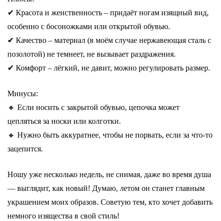
✔ Красота и женственность – придаёт ногам изящный вид,
особенно с босоножками или открытой обувью.
✔ Качество – материал (в моём случае нержавеющая сталь с
позолотой) не темнеет, не вызывает раздражения.
✔ Комфорт – лёгкий, не давит, можно регулировать размер.
Минусы:
🔸 Если носить с закрытой обувью, цепочка может
цепляться за носки или колготки.
🔸 Нужно быть аккуратнее, чтобы не порвать, если за что-то
зацепится.
Ношу уже несколько недель, не снимая, даже во время душа
— выглядит, как новый! Думаю, летом он станет главным
украшением моих образов. Советую тем, кто хочет добавить
немного изящества в свой стиль!