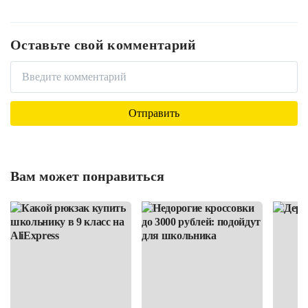
Оставьте свой комментарий
Вам может понравиться