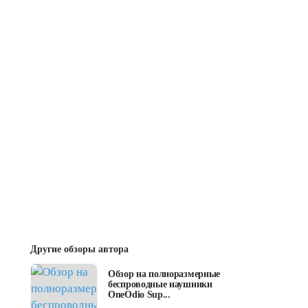
Другие обзоры автора
Обзор на полноразмерные
беспроводные наушники
OneOdio Sup...