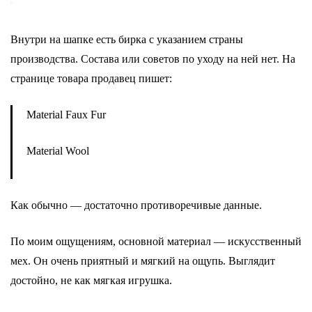
Внутри на шапке есть бирка с указанием страны
производства. Состава или советов по уходу на ней нет. На
странице товара продавец пишет:
Material Faux Fur
Material Wool
Как обычно — достаточно противоречивые данные.
По моим ощущениям, основной материал — искусственный
мех. Он очень приятный и мягкий на ощупь. Выглядит
достойно, не как мягкая игрушка.