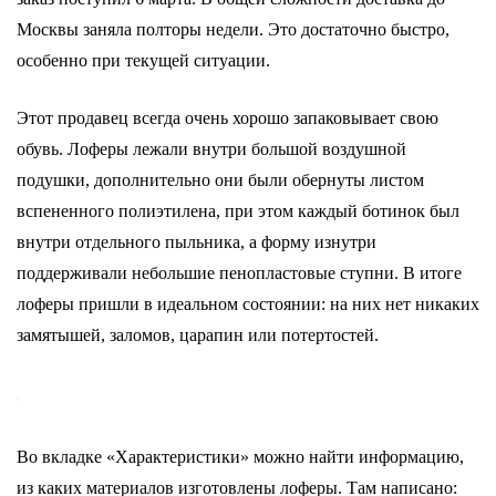
Москвы заняла полторы недели. Это достаточно быстро,
особенно при текущей ситуации.
Этот продавец всегда очень хорошо запаковывает свою
обувь. Лоферы лежали внутри большой воздушной
подушки, дополнительно они были обернуты листом
вспененного полиэтилена, при этом каждый ботинок был
внутри отдельного пыльника, а форму изнутри
поддерживали небольшие пенопластовые ступни. В итоге
лоферы пришли в идеальном состоянии: на них нет никаких
замятышей, заломов, царапин или потертостей.
Во вкладке «Характеристики» можно найти информацию,
из каких материалов изготовлены лоферы. Там написано: