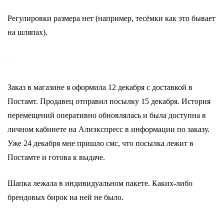
Регулировки размера нет (например, тесёмки как это бывает
на шляпах).
Заказ в магазине я оформила 12 декабря с доставкой в
Постамт. Продавец отправил посылку 15 декабря. История
перемещений оперативно обновлялась и была доступна в
личном кабинете на Алиэкспресс в информации по заказу.
Уже 24 декабря мне пришло смс, что посылка лежит в
Постамте и готова к выдаче.
Шапка лежала в индивидуальном пакете. Каких-либо
брендовых бирок на ней не было.