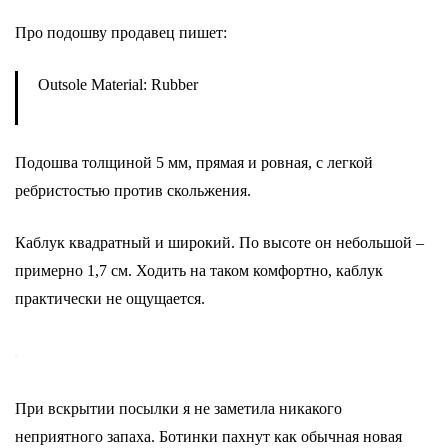
Про подошву продавец пишет:
Outsole Material: Rubber
Подошва толщиной 5 мм, прямая и ровная, с легкой
ребристостью против скольжения.
Каблук квадратный и широкий. По высоте он небольшой –
примерно 1,7 см. Ходить на таком комфортно, каблук
практически не ощущается.
При вскрытии посылки я не заметила никакого
неприятного запаха. Ботинки пахнут как обычная новая