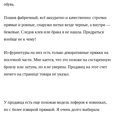
обувь.
Пошив фабричный, всё аккуратно и качественно: строчки
прямые и ровные, снаружи нитки везде черные, а внутри —
бежевые. Следов клея или брака я не нашла. Придраться
вообще не к чему!
Из фурнитуры на них есть только декоративные пряжки на
носочной части. Мне кается, что это похоже на состаренную
бронзу или латунь, но я не уверена. Продавец на этот счет
ничего на странице товара не указал.
У продавца есть еще похожая модель лоферов в новинках,
но с более изящной пряжкой. Я очень долго выбирала