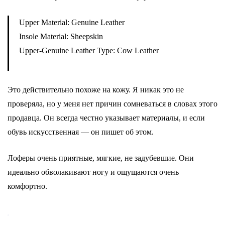
Upper Material: Genuine Leather
Insole Material: Sheepskin
Upper-Genuine Leather Type: Cow Leather
Это действительно похоже на кожу. Я никак это не
проверяла, но у меня нет причин сомневаться в словах этого
продавца. Он всегда честно указывает материалы, и если
обувь искусственная — он пишет об этом.
Лоферы очень приятные, мягкие, не задубевшие. Они
идеально обволакивают ногу и ощущаются очень
комфортно.