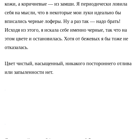
кожи, а коричневые — из замши. Я периодически ловила
себя на мысли, что в некоторые мои луки идеально бы
вписались черные лоферы. Ну а раз так — надо брать!
Исходя из этого, я искала себе именно черные, так что на
этом цвете и остановилась. Хотя от бежевых я бы тоже не
отказалась.
Цвет чистый, насыщенный, никакого постороннего отлива
или запыленности нет.