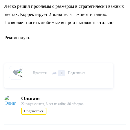
Легко решил проблемы с размером в стратегически важных
местах. Корректирует 2 зоны тела – живот и талию.
Позволяет носить любимые вещи и выглядеть стильно.
Рекомендую.
Нравится
Поделились
0
Оливия
22 подписчиков,
8 лет на сайте,
86 обзоров
Подписаться