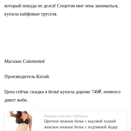
который никуда не делся! Спортом мне лень заниматься,
купила кайфовые труселя.
Магазин Coloriented
Производитель Китай.
Цена сейчас скидка я бельё купила дороже 740₽, немного
давит жаба.
Интернет-магазин: AliExpress
Цветное нижнее белье с высокой талией
женское нижнее белье с подтяжкой бедер