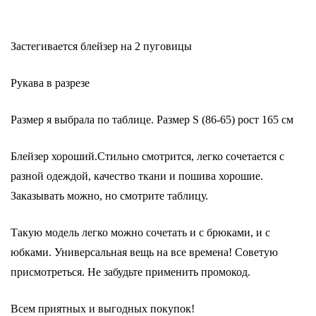
Застегивается блейзер на 2 пуговицы
Рукава в разрезе
Размер я выбрала по таблице. Размер S (86-65) рост 165 см
Блейзер хороший.Стильно смотрится, легко сочетается с
разной одеждой, качество ткани и пошива хорошие.
Заказывать можно, но смотрите таблицу.
Такую модель легко можно сочетать и с брюками, и с
юбками. Универсальная вещь на все времена! Советую
присмотреться. Не забудьте применить промокод.
Всем приятных и выгодных покупок!