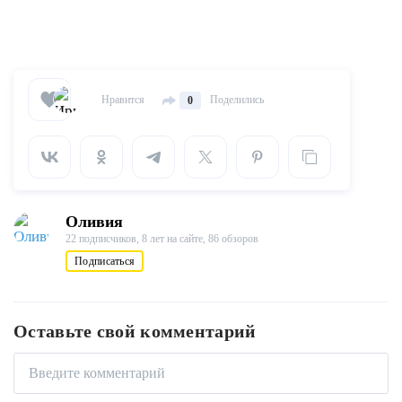
Нравится
Поделились
0
Оливия
22 подписчиков,
8 лет на сайте,
86 обзоров
Подписаться
Оставьте свой комментарий