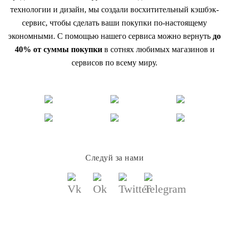
технологии и дизайн, мы создали восхитительный кэшбэк-
сервис, чтобы сделать ваши покупки по-настоящему
экономными. С помощью нашего сервиса можно вернуть
до
40% от суммы покупки
в сотнях любимых магазинов и
сервисов по всему миру.
Следуй за нами