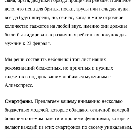
сына, брата, дедушки гораздо проще чем раньше. Понятное
дело, что пена для бритья, носки, трусы или гель для душа,
всегда будут впереди, но, сейчас, когда в мире огромное
количество гаджетов на любой вкус, именно они должны
были бы лидировать в различных рейтингах покупок для
мужчин к 23 февраля.
Мы реши составить небольшой топ-лист наших
рекомендаций бюджетных, но приятных и нужных
гаджетов в подарок вашим любимым мужчинам с
Алиэкспресс.
Смартфоны
. Предлагаем вашему вниманию несколько
бюджетных моделей, которые обладают отличной камерой,
большим объемом памяти и прочими функциями, которые
делают каждый из этих смартфонов по своему уникальным.