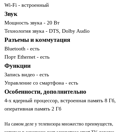
Wi-Fi -
встроенный
Звук
Мощность звука -
20 Вт
Технология звука -
DTS, Dolby Audio
Разъемы и коммутация
Bluetooth -
есть
Порт Ethernet -
есть
Функции
Запись видео -
есть
Управление со смартфона - есть
Особенности, дополнительно
4-х ядерный процессор, встроенная память 8 Гб,
оперативная память 2 Гб
На самом деле у телевизора множество преимуществ,