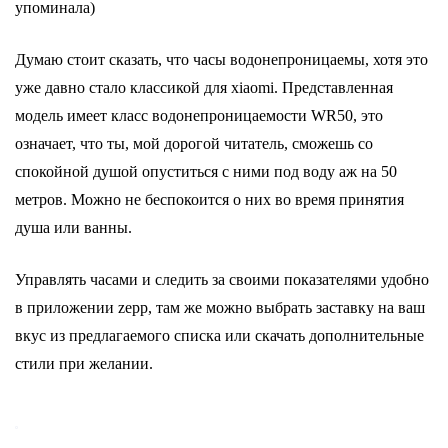
упоминала)
Думаю стоит сказать, что часы водонепроницаемы, хотя это
уже давно стало классикой для xiaomi. Представленная
модель имеет класс водонепроницаемости WR50, э
то
означает, что ты, мой дорогой читатель, сможешь со
спокойной душой опуститься с ними под воду аж на 50
метров. Можно не беспокоится о них во время принятия
душа или ванны.
Управлять часами и следить за своими показателями удобно
в приложении zepp, там же можно выбрать заставку на ваш
вкус из предлагаемого списка или скачать дополнительные
стили при желании.