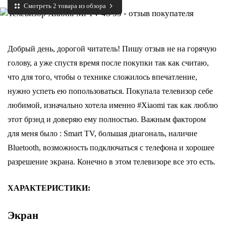
Смотреть 2 товара из обзора
Добрый день, дорогой читатель! Пишу отзыв не на горячую
голову, а уже спустя время после покупки так как считаю,
что для того, чтобы о технике сложилось впечатление,
нужно успеть ею попользоваться. Покупала телевизор себе
любимой, изначально хотела именно #Xiaomi так как люблю
этот брэнд и доверяю ему полностью. Важным фактором
для меня было : Smart TV, большая диагональ, наличие
Bluetooth, возможность подключаться с телефона и хорошее
разрешение экрана. Конечно в этом телевизоре все это есть.
ХАРАКТЕРИСТИКИ:
Экран