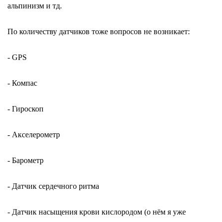
альпинизм и тд.
По количеству датчиков тоже вопросов не возникает:
- GPS
- Компас
- Гироскоп
- Акселерометр
- Барометр
- Датчик сердечного ритма
- Датчик насыщения крови кислородом (о нём я уже