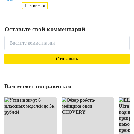
Подписаться
Оставьте свой комментарий
Вам может понравиться