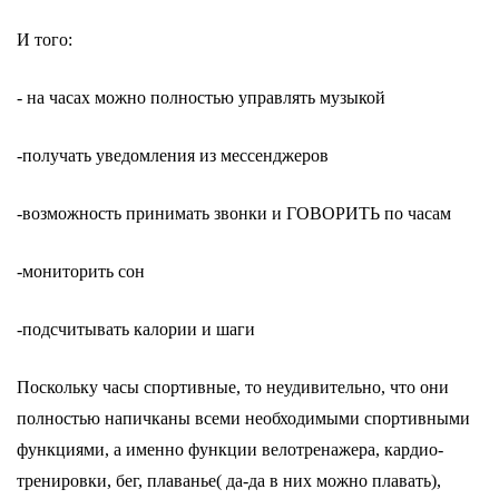
И того:
- на часах можно полностью управлять музыкой
-получать уведомления из мессенджеров
-возможность принимать звонки и ГОВОРИТЬ по часам
-мониторить сон
-подсчитывать калории и шаги
Поскольку часы спортивные, то неудивительно, что они
полностью напичканы всеми необходимыми спортивными
функциями, а именно функции велотренажера, кардио-
тренировки, бег, плаванье( да-да в них можно плавать),