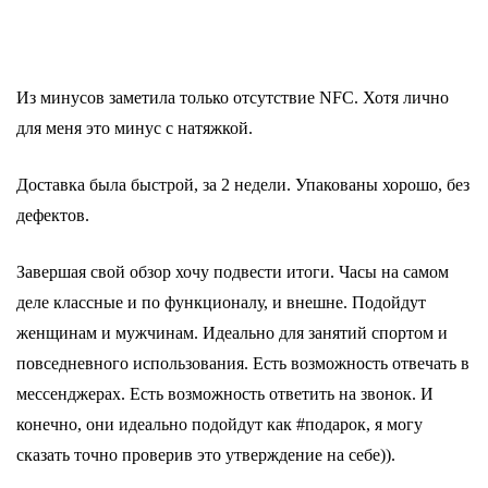
Из минусов заметила только отсутствие NFC. Хотя лично
для меня это минус с натяжкой.
Доставка была быстрой, за 2 недели. Упакованы хорошо, без
дефектов.
Завершая свой обзор хочу подвести итоги. Часы на самом
деле классные и по функционалу, и внешне. Подойдут
женщинам и мужчинам. Идеально для занятий спортом и
повседневного использования. Есть возможность отвечать в
мессенджерах. Есть возможность ответить на звонок. И
конечно, они идеально подойдут как #подарок, я могу
сказать точно проверив это утверждение на себе)).