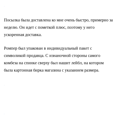
Посылка была доставлена ко мне очень быстро, примерно за
неделю. Он идет с пометкой плюс, поэтому у него
ускоренная доставка.
Ромпер был упакован в индивидуальный пакет с
символикой продавца. С изнаночной стороны самого
комбеза на спинке сверху был нашит лейбл, на котором
была картонная бирка магазина с указанием размера.