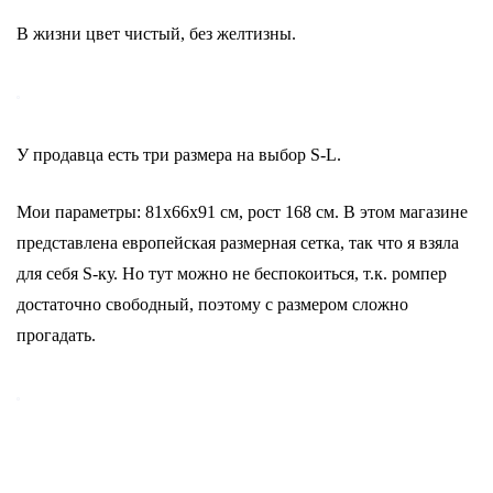
В жизни цвет чистый, без желтизны.
У продавца есть три размера на выбор S-L.
Мои параметры: 81х66х91 см, рост 168 см. В этом магазине
представлена европейская размерная сетка, так что я взяла
для себя S-ку. Но тут можно не беспокоиться, т.к. ромпер
достаточно свободный, поэтому с размером сложно
прогадать.