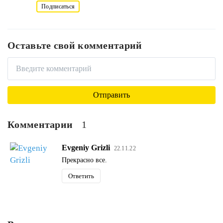
Подписаться
Оставьте свой комментарий
Комментарии
1
Evgeniy Grizli
22.11.22
Прекрасно все.
Ответить