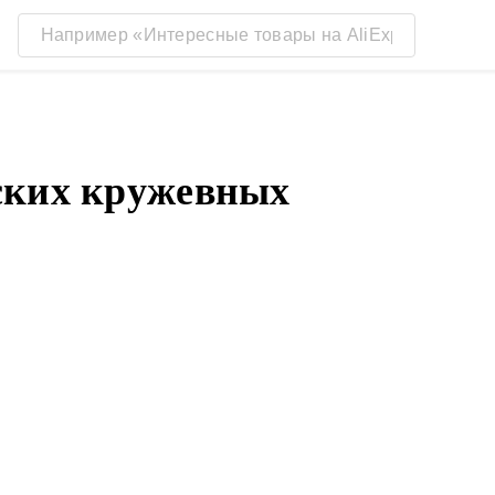
ских кружевных