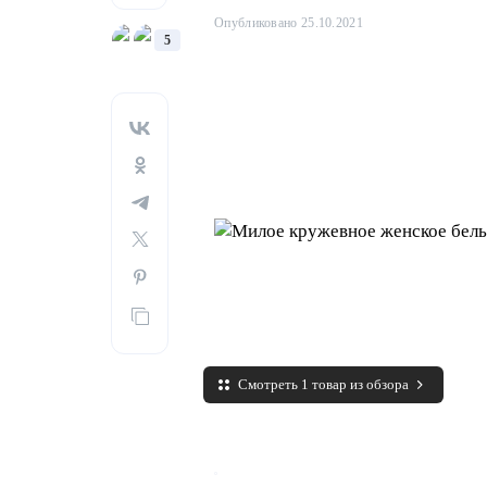
Опубликовано 25.10.2021
5
Смотреть 1 товар из обзора