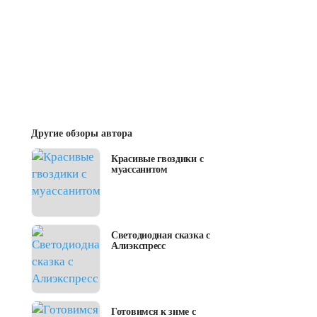
Другие обзоры автора
Красивые гвоздики с
муассанитом
Светодиодная сказка с
Алиэкспресс
Готовимся к зиме с