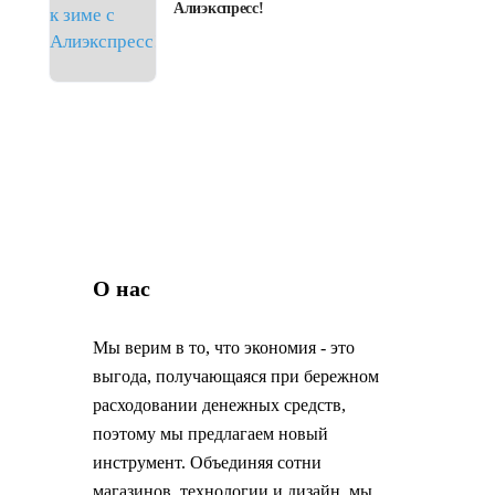
Алиэкспресс!
О нас
Мы верим в то, что экономия - это
выгода, получающаяся при бережном
расходовании денежных средств,
поэтому мы предлагаем новый
инструмент. Объединяя сотни
магазинов, технологии и дизайн, мы