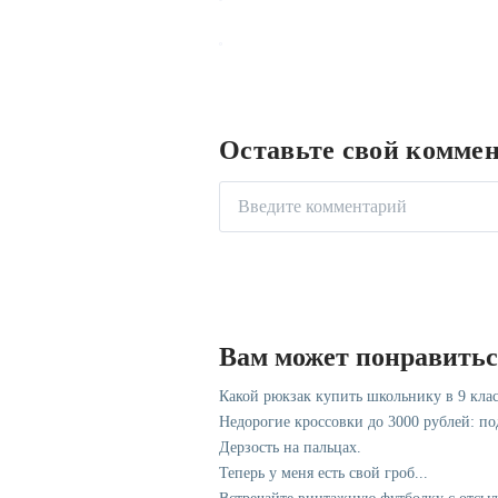
Оставьте свой комме
Вам может понравить
Какой рюкзак купить школьнику в 9 клас
Недорогие кроссовки до 3000 рублей: п
Дерзость на пальцах.
Теперь у меня есть свой гроб...