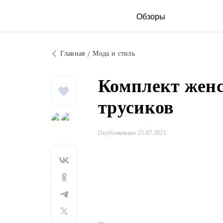
Обзоры
Главная
Мода и стиль
Комплект жен
трусиков
Опубликовано 25.07.2021