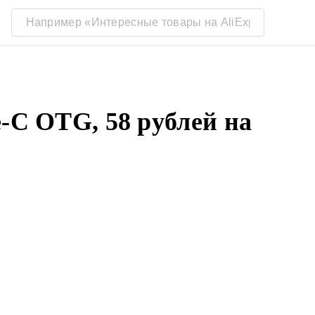
-C OTG, 58 рублей на