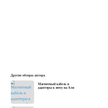
Другие обзоры автора
Магнитный кабель и
адаптеры к нему на Али