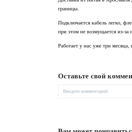
границы.
Подключается кабель легко, фл
при этом не возмущается из-за 
Работает у нас уже три месяца,
Оставьте свой комме
Вам может понравить