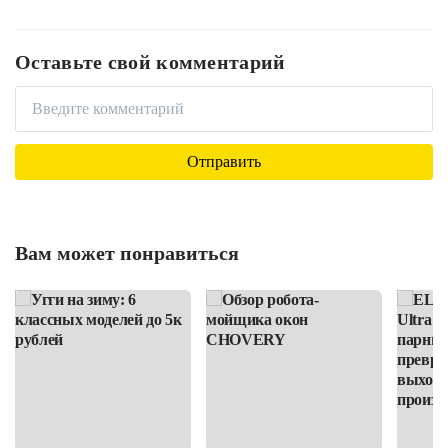
Оставьте свой комментарий
Вам может понравиться