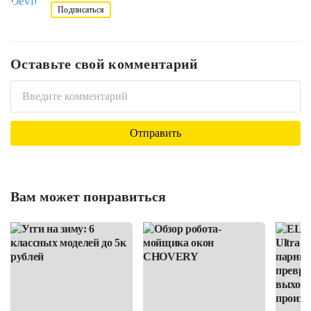
Подписаться
Оставьте свой комментарий
Вам может понравиться