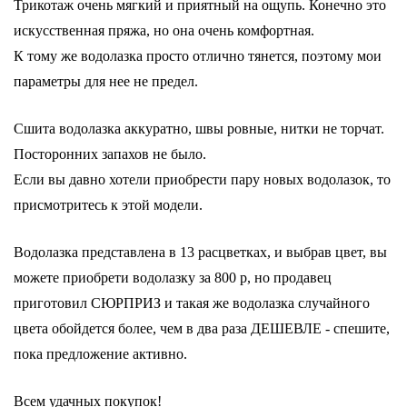
Трикотаж очень мягкий и приятный на ощупь. Конечно это
искусственная пряжа, но она очень комфортная.
К тому же водолазка просто отлично тянется, поэтому мои
параметры для нее не предел.
Сшита водолазка аккуратно, швы ровные, нитки не торчат.
Посторонних запахов не было.
Если вы давно хотели приобрести пару новых водолазок, то
присмотритесь к этой модели.
Водолазка представлена в 13 расцветках, и выбрав цвет, вы
можете приобрети водолазку за 800 р, но продавец
приготовил СЮРПРИЗ и такая же водолазка случайного
цвета обойдется более, чем в два раза ДЕШЕВЛЕ - спешите,
пока предложение активно.
Всем удачных покупок!