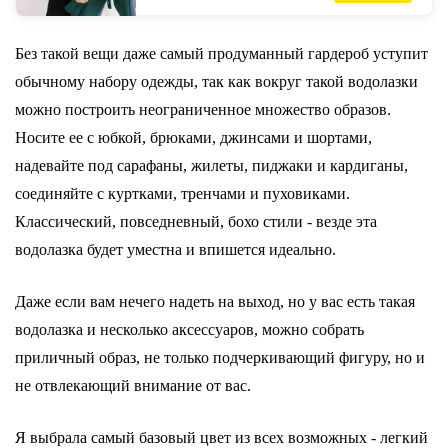
уличная одеж...
Без такой вещи даже самый продуманный гардероб уступит
обычному набору одежды, так как вокруг такой водолазки
можно построить неограниченное множество образов.
Носите ее с юбкой, брюками, джинсами и шортами,
надевайте под сарафаны, жилеты, пиджаки и кардиганы,
соединяйте с куртками, тренчами и пуховиками.
Классический, повседневный, бохо стили - везде эта
водолазка будет уместна и впишется идеально.
Даже если вам нечего надеть на выход, но у вас есть такая
водолазка и несколько аксессуаров, можно собрать
приличный образ, не только подчеркивающий фигуру, но и
не отвлекающий внимание от вас.
Я выбрала самый базовый цвет из всех возможных - легкий