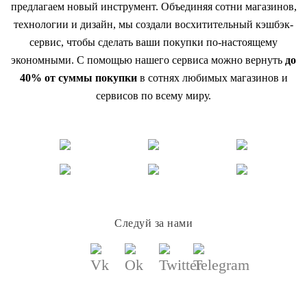
предлагаем новый инструмент. Объединяя сотни магазинов,
технологии и дизайн, мы создали восхитительный кэшбэк-
сервис, чтобы сделать ваши покупки по-настоящему
экономными. С помощью нашего сервиса можно вернуть
до
40% от суммы покупки
в сотнях любимых магазинов и
сервисов по всему миру.
Следуй за нами