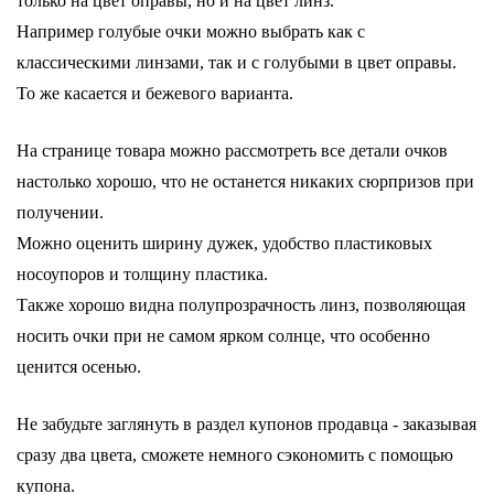
только на цвет оправы, но и на цвет линз.
Например голубые очки можно выбрать как с
классическими линзами, так и с голубыми в цвет оправы.
То же касается и бежевого варианта.
На странице товара можно рассмотреть все детали очков
настолько хорошо, что не останется никаких сюрпризов при
получении.
Можно оценить ширину дужек, удобство пластиковых
носоупоров и толщину пластика.
Также хорошо видна полупрозрачность линз, позволяющая
носить очки при не самом ярком солнце, что особенно
ценится осенью.
Не забудьте заглянуть в раздел купонов продавца - заказывая
сразу два цвета, сможете немного сэкономить с помощью
купона.