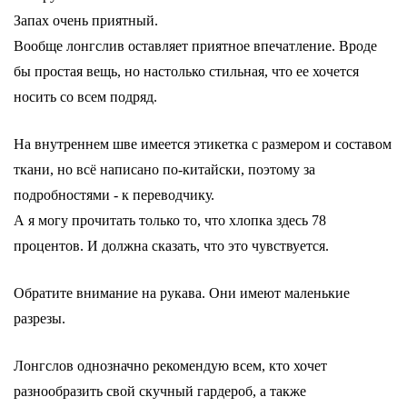
Запах очень приятный.
Вообще лонгслив оставляет приятное впечатление. Вроде
бы простая вещь, но настолько стильная, что ее хочется
носить со всем подряд.
На внутреннем шве имеется этикетка с размером и составом
ткани, но всё написано по-китайски, поэтому за
подробностями - к переводчику.
А я могу прочитать только то, что хлопка здесь 78
процентов. И должна сказать, что это чувствуется.
Обратите внимание на рукава. Они имеют маленькие
разрезы.
Лонгслов однозначно рекомендую всем, кто хочет
разнообразить свой скучный гардероб, а также