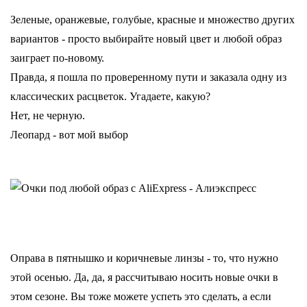
Зеленые, оранжевые, голубые, красные и множество других
вариантов - просто выбирайте новый цвет и любой образ
заиграет по-новому.
Правда, я пошла по проверенному пути и заказала одну из
классических расцветок. Угадаете, какую?
Нет, не черную.
Леопард - вот мой выбор
Оправа в пятнышко и коричневые линзы - то, что нужно
этой осенью. Да, да, я рассчитываю носить новые очки в
этом сезоне. Вы тоже можете успеть это сделать, а если