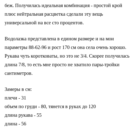
беж. Получилась идеальная комбинация - простой крой
плюс нейтральная расцветка сделали эту вещь
универсальной на все сто процентов.
Водолазка представлена в едином размере и на мои
параметры 88-62-96 и рост 170 см она села очень хорошо.
Рукава чуть коротковаты, но это не 3/4. Скорее получилась
длина 7/8, то есть мне просто не хватило пары-тройки
сантиметров.
Замеры в см:
плечи - 31
объем по груди - 80, тянется в руках до 120
длина рукава - 55
длина - 56