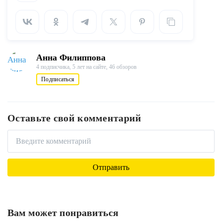
Анна Филиппова
4 подписчика,
5 лет на сайте,
46 обзоров
Подписаться
Оставьте свой комментарий
Вам может понравиться