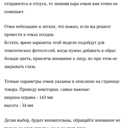
отправитесь в отпуск, то лишняя пара очков вам точно не
помешает.
Очки небольшие и легкие, что важно, если вы решите
провести в очках полдня.
Кстати, яркие варианты этой модели подойдут для
тематических фотосессий, когда нужно добавить в образ
больше цвета, привлечь внимание к лицу, но при этом не
закрывать глаза.
Точные параметры очков указаны в описании на странице
товара. Приведу некоторые, самые важные:
ширина оправы - 143 мм
высота - 34 мм
Делая выбор, будьте внимательны, обращайте внимание не