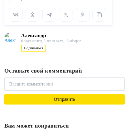
Александр
6 подписчиков,
8 лет на сайте,
18 обзоров
Подписаться
Оставьте свой комментарий
Вам может понравиться