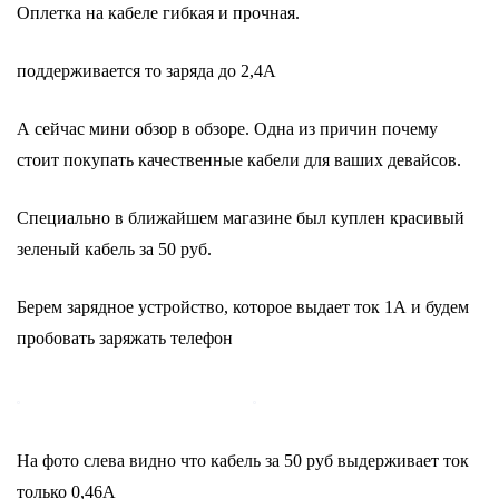
Оплетка на кабеле гибкая и прочная.
поддерживается то заряда до 2,4А
А сейчас мини обзор в обзоре. Одна из причин почему
стоит покупать качественные кабели для ваших девайсов.
Специально в ближайшем магазине был куплен красивый
зеленый кабель за 50 руб.
Берем зарядное устройство, которое выдает ток 1А и будем
пробовать заряжать телефон
На фото слева видно что кабель за 50 руб выдерживает ток
только 0,46А