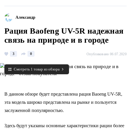
Александр
Рация Baofeng UV-5R надежная
связь на природе и в городе
3
0
Опубликовано 06.07.2020
Смотреть 1 товар из обзора
В данном обзоре будет представлена рация Baoeng UV-5R,
эта модель широко представлена на рынке и пользуется
заслуженной популярностью.
Здесь будут указаны основные характеристики рации более