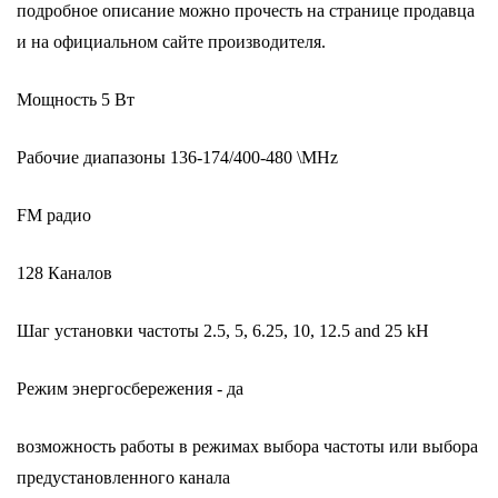
подробное описание можно прочесть на странице продавца
и на официальном сайте производителя.
Мощность 5 Вт
Рабочие диапазоны 136-174/400-480 \MHz
FM радио
128 Каналов
Шаг установки частоты 2.5, 5, 6.25, 10, 12.5 and 25 kH
Режим энергосбережения - да
возможность работы в режимах выбора частоты или выбора
предустановленного канала