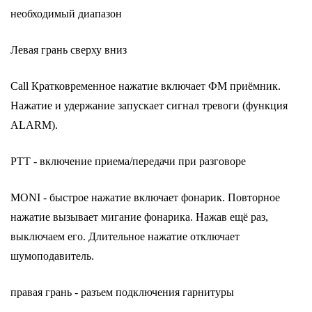
необходимый диапазон
Левая грань сверху вниз
Call Кратковременное нажатие включает ФМ приёмник.
Нажатие и удержание запускает сигнал тревоги (функция
ALARM).
PTT - включение приема/передачи при разговоре
MONI - быстрое нажатие включает фонарик. Повторное
нажатие вызывает мигание фонарика. Нажав ещё раз,
выключаем его. Длительное нажатие отключает
шумоподавитель.
правая грань - разъем подключения гарнитуры