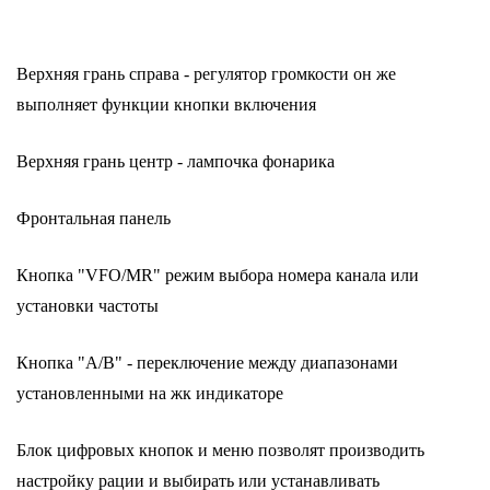
Верхняя грань справа - регулятор громкости он же
выполняет функции кнопки включения
Верхняя грань центр - лампочка фонарика
Фронтальная панель
Кнопка "VFO/MR" режим выбора номера канала или
установки частоты
Кнопка "A/B" - переключение между диапазонами
установленными на жк индикаторе
Блок цифровых кнопок и меню позволят производить
настройку рации и выбирать или устанавливать