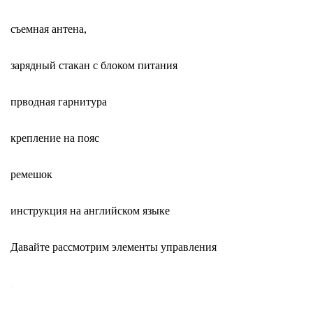
съемная антена,
зарядный стакан с блоком питания
прводная гарнитура
крепление на пояс
ремешок
инструкция на английском языке
Давайте рассмотрим элементы управления