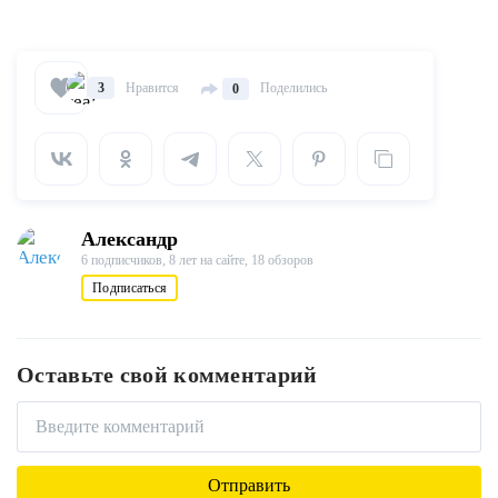
Нравится
Поделились
3
0
Александр
6 подписчиков,
8 лет на сайте,
18 обзоров
Подписаться
Оставьте свой комментарий