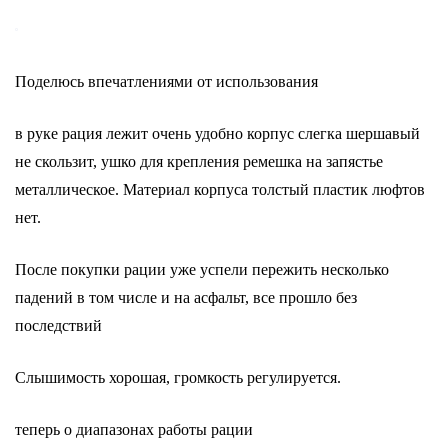
Поделюсь впечатлениями от использования
в руке рация лежит очень удобно корпус слегка шершавый
не скользит, ушко для крепления ремешка на запястье
металлическое. Материал корпуса толстый пластик люфтов
нет.
После покупки рации уже успели пережить несколько
падений в том числе и на асфальт, все прошло без
последствий
Слышимость хорошая, громкость регулируется.
теперь о диапазонах работы рации