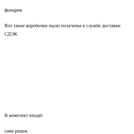
фонарик
Вот такие коробочки пыли получены в службе доставки
СДЭК
В комплект входят
сама рация,