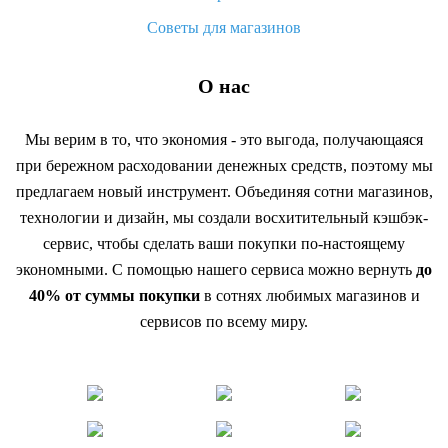
Советы для магазинов
О нас
Мы верим в то, что экономия - это выгода, получающаяся
при бережном расходовании денежных средств, поэтому мы
предлагаем новый инструмент. Объединяя сотни магазинов,
технологии и дизайн, мы создали восхитительный кэшбэк-
сервис, чтобы сделать ваши покупки по-настоящему
экономными. С помощью нашего сервиса можно вернуть
до
40% от суммы покупки
в сотнях любимых магазинов и
сервисов по всему миру.