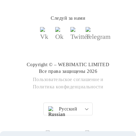
Следуй за нами
Copyright © – WEBIMATIC LIMITED
Все права защищены 2026
Пользовательское соглашение
и
Политика конфиденциальности
Русский