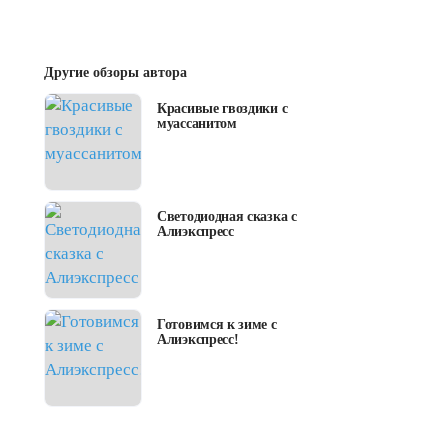
Другие обзоры автора
Красивые гвоздики с
муассанитом
Светодиодная сказка с
Алиэкспресс
Готовимся к зиме с
Алиэкспресс!