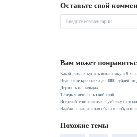
Оставьте свой комме
Вам может понравить
Какой рюкзак купить школьнику в 9 клас
Недорогие кроссовки до 3000 рублей: п
Дерзость на пальцах.
Теперь у меня есть свой гроб...
Встречайте винтажную футболку с отсы
Надёжная защита для обуви в любую пог
Похожие темы