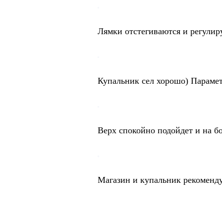
Лямки отстегиваются и регулир
Купальник сел хорошо) Параметр
Верх спокойно подойдет и на бо
Магазин и купальник рекоменду