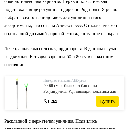
обычно только два варианта. Первый- классическая
подставка в виде рогулины и дорогие Род-поды. Я решила
выбрать вам топ-5 подставок для удилищ из того
ассортимента, что есть на Алиэкспресс. От классической
ординарной до самой дорогой. Что ж, внимание на экран...
Легендарная классическая, ординарная. В данном случае
раздвижная. Есть два варианта 50 и 80 см в сложенном
состоянии.
Интернет-магазин: AliExpress
40-60 см рыболовная банкнота
Регулируемая Удлиняющая подставка для
удочки
$
1.44
Купить
Раскладной с держателем удилища. Появились