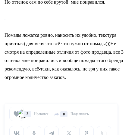
Но оттенок сам по себе крутой, мне понравился.
Помады ложатся ровно, наносить их удобно, текстура
приятная) для меня это всё что нужно от помады)))Не
смотря на определенные отличия от фото продавца, все 3
оттенка мне понравились и вообще помады этого бренда
рекомендую, всё-таки, как оказалось, не зря у них такое
огромное количество заказов.
Нравится
Поделились
3
0