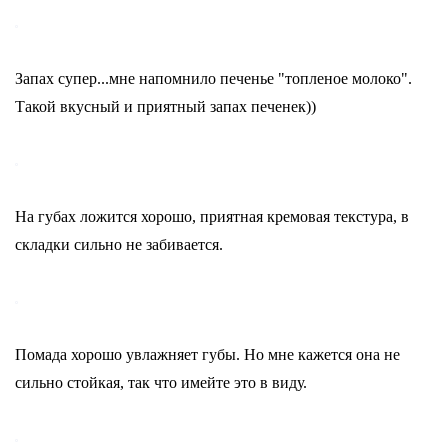
Запах супер...мне напомнило печенье "топленое молоко".
Такой вкусный и приятный запах печенек))
На губах ложится хорошо, приятная кремовая текстура, в
складки сильно не забивается.
Помада хорошо увлажняет губы. Но мне кажется она не
сильно стойкая, так что имейте это в виду.