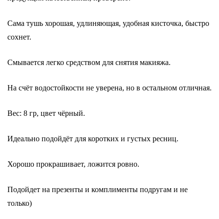
Сама тушь хорошая, удлиняющая, удобная кисточка, быстро
сохнет.
Смывается легко средством для снятия макияжа.
На счёт водостойкости не уверена, но в остальном отличная.
Вес: 8 гр, цвет чёрный.
Идеально подойдёт для коротких и густых ресниц.
Хорошо прокрашивает, ложится ровно.
Подойдет на презенты и комплименты подругам и не
только)