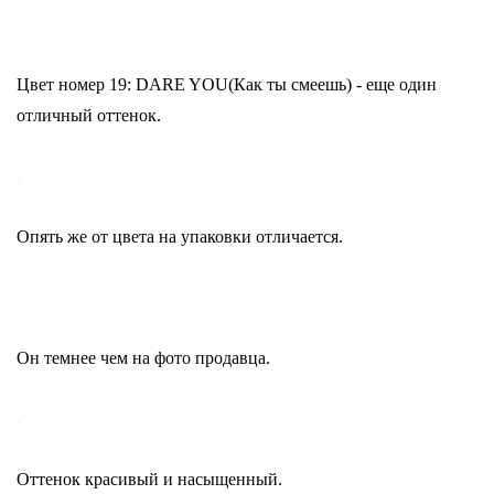
Цвет номер 19: DARE YOU(Как ты смеешь) - еще один
отличный оттенок.
Опять же от цвета на упаковки отличается.
Он темнее чем на фото продавца.
Оттенок красивый и насыщенный.