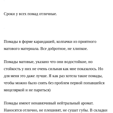
Сроки у всех помад отличные.
Помады в форме карандашей, колпачки из приятного
матового материала. Все добротное, не хлипкое.
Помады матовые, указано что они водостойкие, но
стойкость у них не очень сильная как мне показалось. Но
для меня это даже лучше. Я как раз хотела такие помады,
чтобы можно было снять без проблем первой попавшейся
мицеляркой и не париться)
Помады имеют ненавязчивый нейтральный аромат.
Наносятся отлично, не плешивят, не сушат губы. В складки