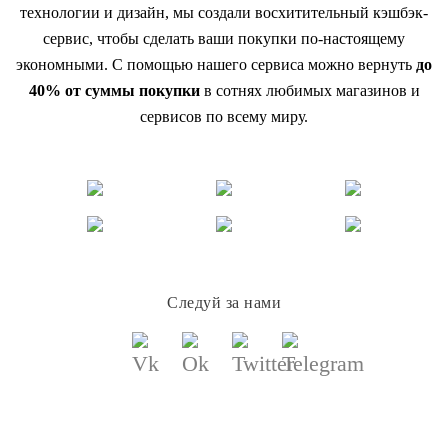
технологии и дизайн, мы создали восхитительный кэшбэк-
сервис, чтобы сделать ваши покупки по-настоящему
экономными. С помощью нашего сервиса можно вернуть
до
40% от суммы покупки
в сотнях любимых магазинов и
сервисов по всему миру.
Следуй за нами