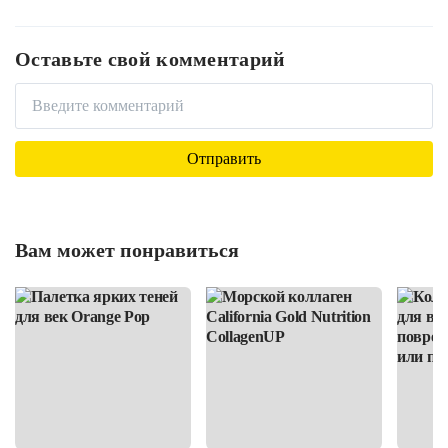
Оставьте свой комментарий
Вам может понравиться