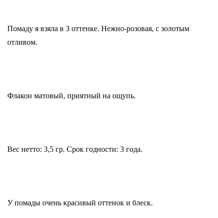
Помаду я взяла в 3 оттенке. Нежно-розовая, с золотым
отливом.
Флакон матовый, приятный на ощупь.
Вес нетто: 3,5 гр. Срок годности: 3 года.
У помады очень красивый оттенок и блеск.