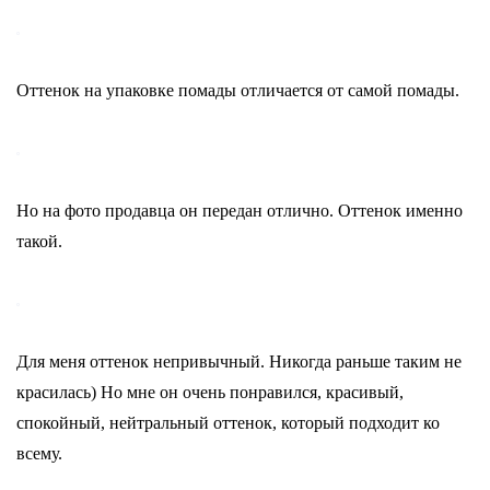
Оттенок на упаковке помады отличается от самой помады.
Но на фото продавца он передан отлично. Оттенок именно
такой.
Для меня оттенок непривычный. Никогда раньше таким не
красилась) Но мне он очень понравился, красивый,
спокойный, нейтральный оттенок, который подходит ко
всему.