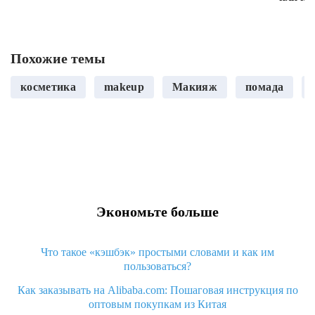
Похожие темы
косметика
makeup
Макияж
помада
Экономьте больше
Что такое «кэшбэк» простыми словами и как им
пользоваться?
Как заказывать на Alibaba.com: Пошаговая инструкция по
оптовым покупкам из Китая