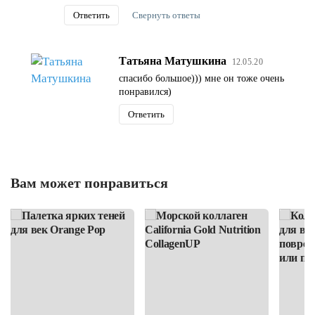
Ответить
Свернуть ответы
Татьяна Матушкина
12.05.20
спасибо большое))) мне он тоже очень
понравился)
Ответить
Вам может понравиться