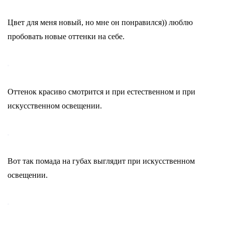
Цвет для меня новый, но мне он понравился)) люблю
пробовать новые оттенки на себе.
Оттенок красиво смотрится и при естественном и при
искусственном освещении.
Вот так помада на губах выглядит при искусственном
освещении.