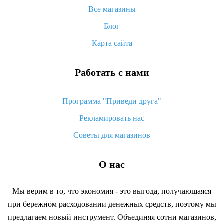
Все магазины
Как сделать кэшбэк на Алиэкспресс: простые способы
возврата денег
Блог
Карта сайта
Работать с нами
Программа "Приведи друга"
Рекламировать нас
Советы для магазинов
О нас
Мы верим в то, что экономия - это выгода, получающаяся
при бережном расходовании денежных средств, поэтому мы
предлагаем новый инструмент. Объединяя сотни магазинов,