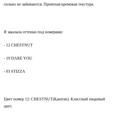
сильно не забиваются. Приятная кремовая текстура.
Я заказала оттенки под номерами:
- 12 CHESTNUT
- 19 DARE YOU
- 03 STIZZA
Цвет номер 12: CHESTNUT(Каштан). Классный нюдовый
цвет.