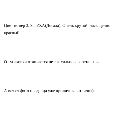
Цвет номер 3: STIZZA(Досада). Очень крутой, насыщенно
красный.
От упаковки отличается не так сильно как остальные.
А вот от фото продавца уже приличные отличия)